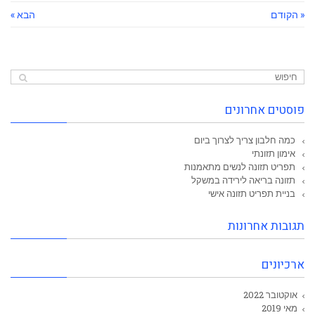
« הקודם
הבא »
פוסטים אחרונים
כמה חלבון צריך לצרוך ביום
אימון תזונתי
תפריט תזונה לנשים מתאמנות
תזונה בריאה לירידה במשקל
בניית תפריט תזונה אישי
תגובות אחרונות
ארכיונים
אוקטובר 2022
מאי 2019