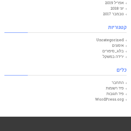
אפריל 2019
יוני 2018
נובמבר 2017
קטגוריות
Uncategorized
אימונים
בלוג_סיפורים
ירידה במשקל
כלים
התחבר
פיד רשומות
פיד תגובות
WordPress.org