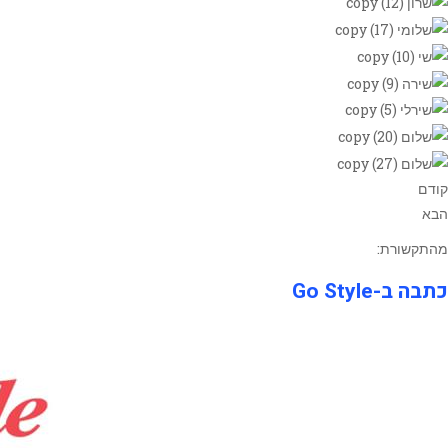
קודם
הבא
מהתקשורת:
כתבה ב-Go Style