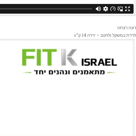
רונה רצתה
לרדת במשקל ולחטב – ירדה 14 ק״ג