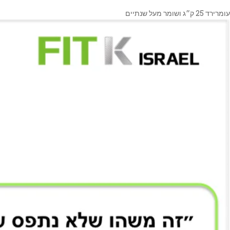
עומרירד 25 ק״ג ושומר מעל שנתיים