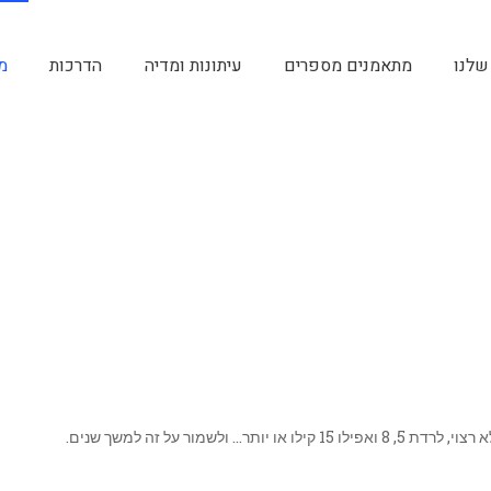
שלנו
מתאמנים מספרים
עיתונות ומדיה
הדרכות
מ
ור על זה למשך שנים.