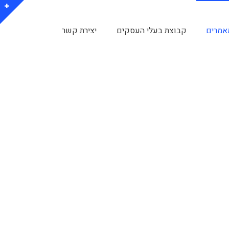
אמרים
קבוצת בעלי העסקים
יצירת קשר