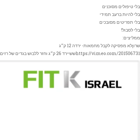
בלי טיפולים מסוכנים
בלי להיות ברעב תמידי
בלי תפריטים מסובכים
בלי לסבול!
ממליצים:
שרוןלא מפסיקה לקבל מחמאות- ירדה 12 ק״ג
https://vimeo.com/201506731ששיירד 26 ק״ג וחזר ללבוש בגדים של רזים