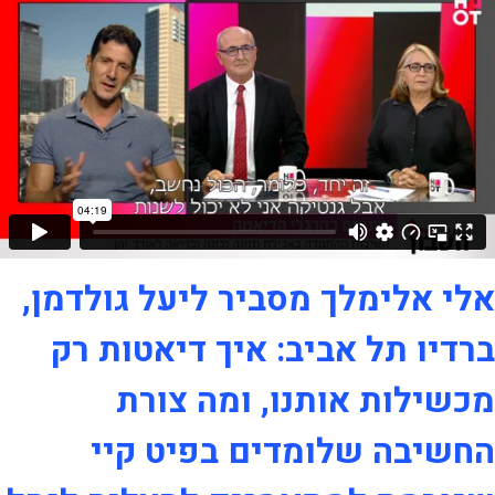
אלי אלימלך מסביר ליעל גולדמן,
ברדיו תל אביב: איך דיאטות רק
מכשילות אותנו, ומה צורת
החשיבה שלומדים בפיט קיי