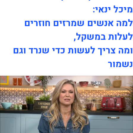
מיכל ינאי:
למה אנשים שמרזים חוזרים
לעלות במשקל,
ומה צריך לעשות כדי שנרד וגם
נשמור