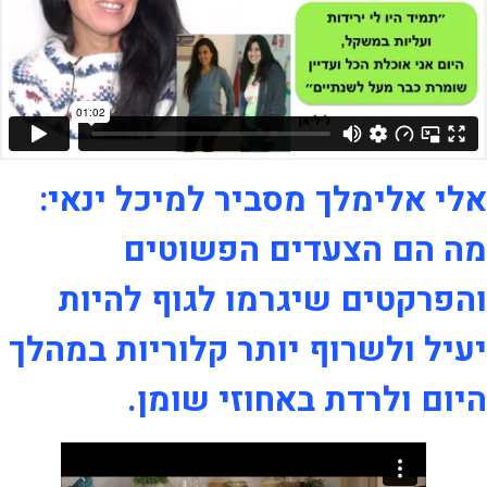
אלי אלימלך מסביר למיכל ינאי:
מה הם הצעדים הפשוטים
והפרקטים שיגרמו לגוף להיות
יעיל ולשרוף יותר קלוריות במהלך
היום ולרדת באחוזי שומן.