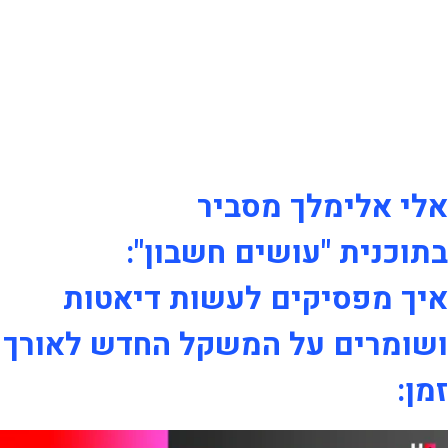
אלי אלימלך מסביר
בתוכנית "עושים חשבון":
איך מפסיקים לעשות דיאטות
ושומרים על המשקל החדש לאורך
זמן: