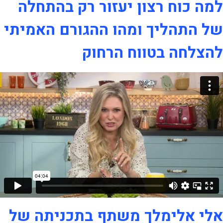
למה כוח רצון יעזור רק בהתחלה
של התהליך ומהו ההגורם האמיתי
להצלחה בטווח הרחוק
אלי אלימלך משתף בתכניתה של