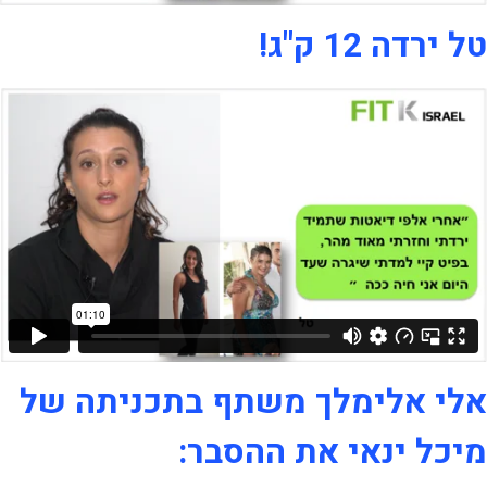
טל ירדה 12 ק"ג!
אלי אלימלך משתף בתכניתה של
מיכל ינאי את ההסבר: