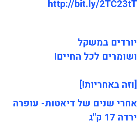
http://bit.ly/2TC23tT
יורדים במשקל
ושומרים לכל החיים!
[וזה באחריות!]
אחרי שנים של דיאטות- עופרה
ירדה 17 ק"ג