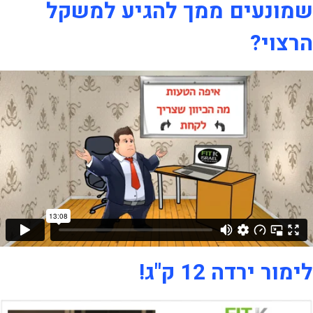
שמונעים ממך להגיע למשקל
הרצוי?
לימור ירדה 12 ק"ג!