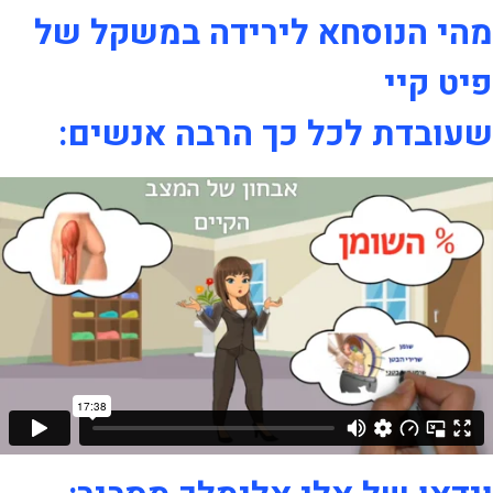
מהי הנוסחא לירידה במשקל של
פיט קיי
שעובדת לכל כך הרבה אנשים: