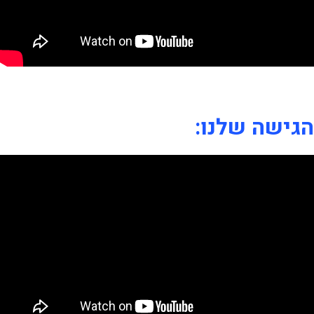
הגישה שלנו: