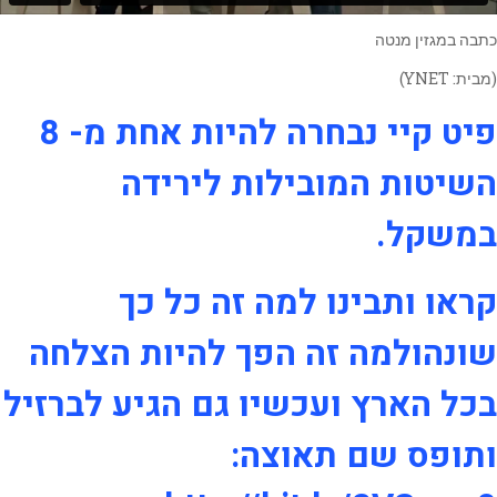
כתבה במגזין מנטה
(מבית: YNET)
פיט קיי נבחרה להיות אחת מ- 8
השיטות המובילות לירידה
במשקל.
קראו ותבינו למה זה כל כך
שונהולמה זה הפך להיות הצלחה
בכל הארץ ועכשיו גם הגיע לברזיל
ותופס שם תאוצה: