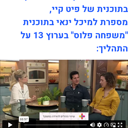
בתוכנית של פיט קיי,
מספרת למיכל ינאי בתוכנית
"משפחה פלוס" בערוץ 13 על
התהליך: