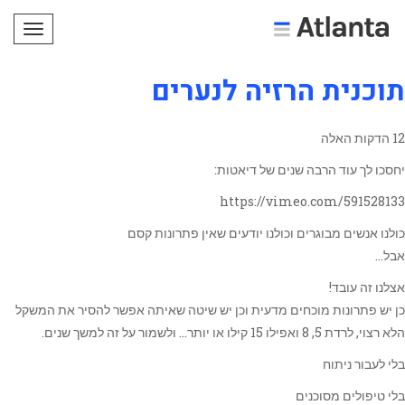
תפריט
תוכנית הרזיה לנערים
12 הדקות האלה
יחסכו לך עוד הרבה שנים של דיאטות:
https://vimeo.com/591528133
כולנו אנשים מבוגרים וכולנו יודעים שאין פתרונות קסם
אבל…
אצלנו זה עובד!
כן יש פתרונות מוכחים מדעית וכן יש שיטה שאיתה אפשר להסיר את המשקל
הלא רצוי, לרדת 5, 8 ואפילו 15 קילו או יותר… ולשמור על זה למשך שנים.
בלי לעבור ניתוח
בלי טיפולים מסוכנים