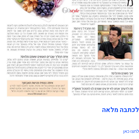
לכתבה מלאה
לחצו כאן