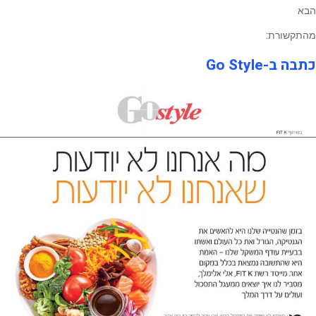
הבא
מהתקשורת:
כתבה ב-Go Style