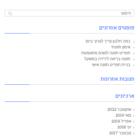
פוסטים אחרונים
כמה חלבון צריך לצרוך ביום
אימון תזונתי
תפריט תזונה לנשים מתאמנות
תזונה בריאה לירידה במשקל
בניית תפריט תזונה אישי
תגובות אחרונות
ארכיונים
אוקטובר 2022
מאי 2019
אפריל 2019
יוני 2018
נובמבר 2017