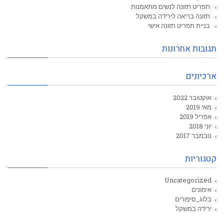
תפריט תזונה לנשים מתאמנות
תזונה בריאה לירידה במשקל
בניית תפריט תזונה אישי
תגובות אחרונות
ארכיונים
אוקטובר 2022
מאי 2019
אפריל 2019
יוני 2018
נובמבר 2017
קטגוריות
Uncategorized
אימונים
בלוג_סיפורים
ירידה במשקל