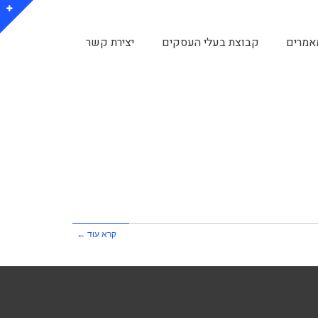
אמרים
קבוצת בעלי העסקים
יצירת קשר
קרא עוד ←