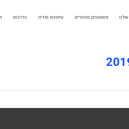
שלנו
מתאמנים מספרים
עיתונות ומדיה
הדרכות
מ