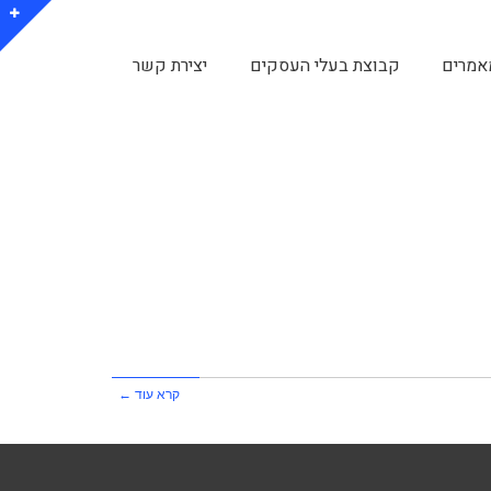
אמרים
קבוצת בעלי העסקים
יצירת קשר
קרא עוד ←