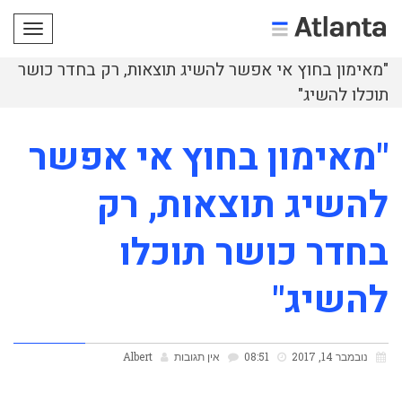
תפריט
"מאימון בחוץ אי אפשר להשיג תוצאות, רק בחדר כושר
תוכלו להשיג"
"מאימון בחוץ אי אפשר
להשיג תוצאות, רק
בחדר כושר תוכלו
להשיג"
נובמבר 14, 2017
08:51
אין תגובות
Albert