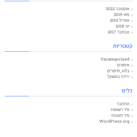
אוקטובר 2022
מאי 2019
אפריל 2019
יוני 2018
נובמבר 2017
קטגוריות
Uncategorized
אימונים
בלוג_סיפורים
ירידה במשקל
כלים
התחבר
פיד רשומות
פיד תגובות
WordPress.org