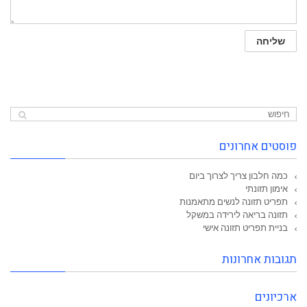
פוסטים אחרונים
כמה חלבון צריך לצרוך ביום
אימון תזונתי
תפריט תזונה לנשים מתאמנות
תזונה בריאה לירידה במשקל
בניית תפריט תזונה אישי
תגובות אחרונות
ארכיונים