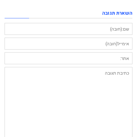
השארת תגובה