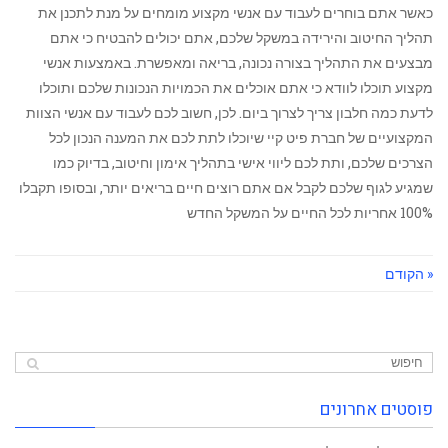
‏כאשר אתם בוחרים לעבוד עם אנשי מקצוע מומחים על מנת לתכנן את
תהליך החיטוב והירידה במשקל שלכם, ‏אתם יכולים להבטיח כי אתם
מבצעים את התהליך בצורה נכונה, בריאה ומאפשרת. באמצעות אנשי
מקצוע תוכלו לוודא כי אתם אוכלים את הכמויות הנכונות שלכם ותוכלו
לדעת כמה חלבון צריך לצרוך ביום. לכן, חשוב לכם לעבוד עם אנשי הצוות
המקצועיים של חברת פיט קיי שיוכלו לתת לכם את המענה הנכון לכל
הצרכים שלכם, ותת לכם ליווי אישי בתהליך אימון וחיטוב, בדיוק כמו
שמגיע לגוף שלכם לקבל אם אתם רוצים חיים בריאים יותר, ובסופו תקבלו
100% אחריות לכל החיים על המשקל החדש
« הקודם
פוסטים אחרונים