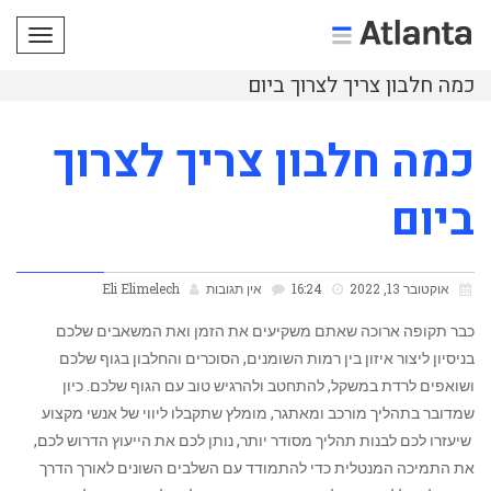
תפריט
כמה חלבון צריך לצרוך ביום
כמה חלבון צריך לצרוך
ביום
אוקטובר 13, 2022
16:24
אין תגובות
Eli Elimelech
כבר תקופה ארוכה שאתם משקיעים את הזמן ואת המשאבים שלכם
בניסיון ליצור איזון בין רמות השומנים, הסוכרים והחלבון ‏בגוף שלכם
ושואפים לרדת במשקל, להתחטב ולהרגיש טוב עם הגוף שלכם. כיון
שמדובר בתהליך מורכב ומאתגר, מומלץ שתקבלו ליווי של אנשי מקצוע
שיעזרו לכם לבנות תהליך מסודר יותר, נותן לכם את הייעוץ הדרוש לכם,
את התמיכה המנטלית כדי להתמודד עם השלבים השונים לאורך הדרך