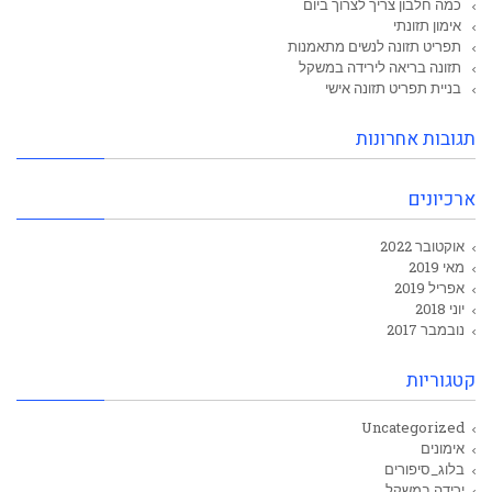
כמה חלבון צריך לצרוך ביום
אימון תזונתי
תפריט תזונה לנשים מתאמנות
תזונה בריאה לירידה במשקל
בניית תפריט תזונה אישי
תגובות אחרונות
ארכיונים
אוקטובר 2022
מאי 2019
אפריל 2019
יוני 2018
נובמבר 2017
קטגוריות
Uncategorized
אימונים
בלוג_סיפורים
ירידה במשקל