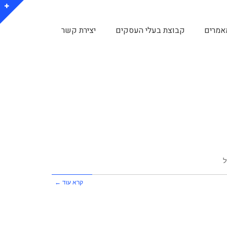
אמרים
קבוצת בעלי העסקים
יצירת קשר
ל
קרא עוד ←