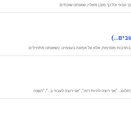
 טבעי וכל כך מובן מאליו, שאנחנו שוכחים
שבים…)
בתרבות מסוימת, אלא על אמונה בעצמינו. כשאנחנו מתחילים
ם… "אני רוצה להיות רזה", "אני רוצה לעבוד ב…", "השנה