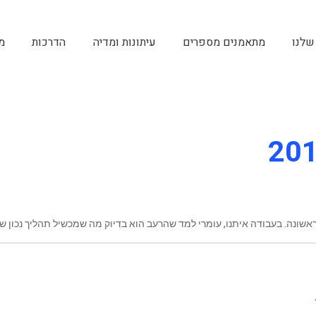
שלנו
מתאמנים מספרים
עיתונות ומדיה
הדרכות
מ
ראשונה. בעבודה איתנו, עומרי למד שהרעב הוא בדיוק מה שמכשיל תהליך נכון ש