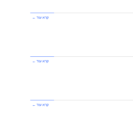
קרא עוד ←
קרא עוד ←
קרא עוד ←