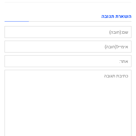
השארת תגובה