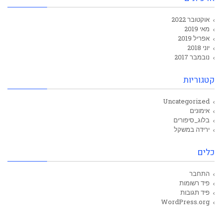
אוקטובר 2022
מאי 2019
אפריל 2019
יוני 2018
נובמבר 2017
קטגוריות
Uncategorized
אימונים
בלוג_סיפורים
ירידה במשקל
כלים
התחבר
פיד רשומות
פיד תגובות
WordPress.org