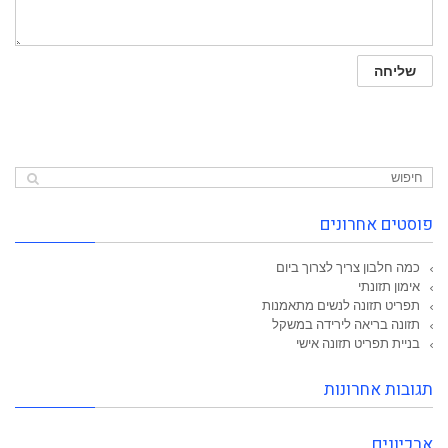
פוסטים אחרונים
כמה חלבון צריך לצרוך ביום
אימון תזונתי
תפריט תזונה לנשים מתאמנות
תזונה בריאה לירידה במשקל
בניית תפריט תזונה אישי
תגובות אחרונות
ארכיונים