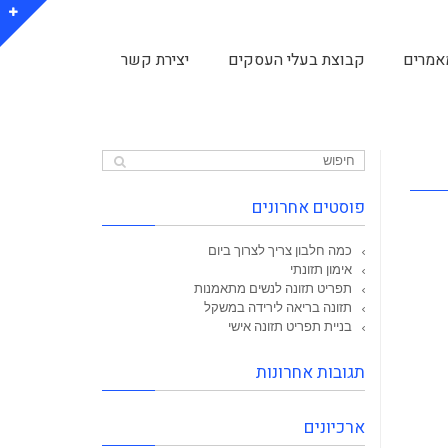
אמרים
קבוצת בעלי העסקים
יצירת קשר
פוסטים אחרונים
כמה חלבון צריך לצרוך ביום
אימון תזונתי
תפריט תזונה לנשים מתאמנות
תזונה בריאה לירידה במשקל
בניית תפריט תזונה אישי
תגובות אחרונות
ארכיונים