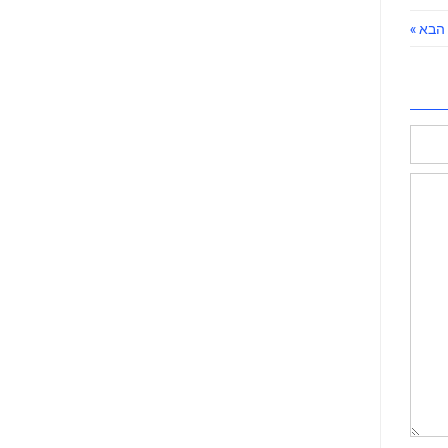
הבא »