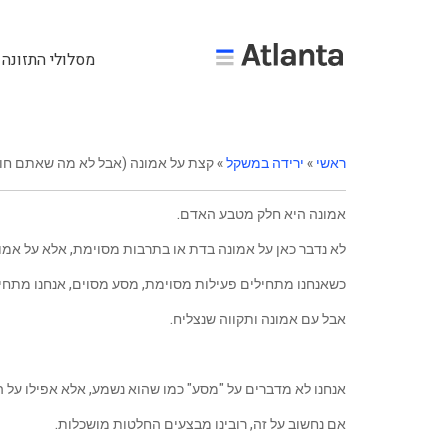
מסלולי התזונה 
ראשי
»
ירידה במשקל
»
קצת על אמונה (אבל לא מה שאתם חו
אמונה היא חלק מטבע האדם.
לא נדבר כאן על אמונה בדת או בתרבות מסוימת, אלא על אמונ
כשאנחנו מתחילים פעילות מסוימת, מסע מסוים, אנחנו מתח
אבל עם אמונה ותקווה שנצליח.
אנחנו לא מדברים על "מסע" כמו שהוא נשמע, אלא אפילו על 
אם נחשוב על זה, רובינו מבצעים החלטות מושכלות.