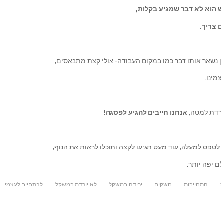
 הוא לא דבר שמגיע בקלות,
 צריך.
ן נשאר אותו דבר כמו במקום העבודה- אולי קצת מתבאסים,
ינו.
ולרדת למטה,
אנחנו חייבים להגיע לפסגה!
לטפס למעלה, עוד מעט תגיעו לקצה ותוכלו לראות את הנוף,
 יפה יותר.
התחייבות
חשקים
ירידה במשקל
לא יורדת במשקל
להתחייב לעצמי