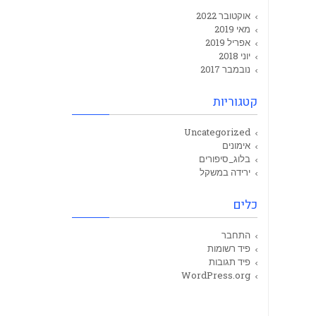
אוקטובר 2022
מאי 2019
אפריל 2019
יוני 2018
נובמבר 2017
קטגוריות
Uncategorized
אימונים
בלוג_סיפורים
ירידה במשקל
כלים
התחבר
פיד רשומות
פיד תגובות
WordPress.org