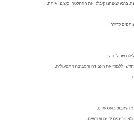
נה, ברגע שאנחנו קיבלנו את ההחלטה וביצענו אותה,
ותפים לדירה,
לילת שביל חדש.
 החדש- ללמוד את העבודה והסביבה התפעולית,
ם.
או שהבוס כועס עלינו,
לא מרימים ידיים ופורשים.