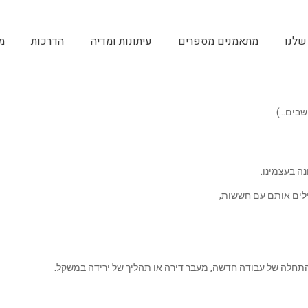
שלנו
מתאמנים מספרים
עיתונות ומדיה
הדרכות
מ
שבים…)
ה בעצמינו.
ילים אותם עם חששות,
התחלה של עבודה חדשה, מעבר דירה או תהליך של ירידה במשקל.