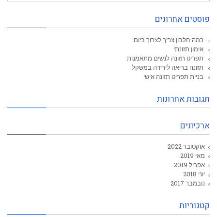
פוסטים אחרונים
כמה חלבון צריך לצרוך ביום
אימון תזונתי
תפריט תזונה לנשים מתאמנות
תזונה בריאה לירידה במשקל
בניית תפריט תזונה אישי
תגובות אחרונות
ארכיונים
אוקטובר 2022
מאי 2019
אפריל 2019
יוני 2018
נובמבר 2017
קטגוריות