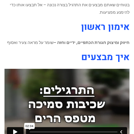
בטוחים שאתם מבצעים את התרגיל בצורה נכונה – אל תבצעו אותו כדי
להימנע מפציעות.
אימון ראשון
חיזוק ומיצוק חגורת הכתפיים, ידיים וחזה –
שומר על מראה צעיר ואסוף
איך מבצעים