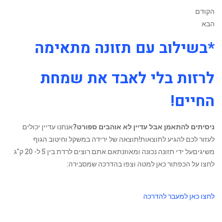
הקודם
הבא
*בשילוב עם תזונה מתאימה
לרזות בלי לאבד את שמחת
החיים!
ניסיתים להתאמן אבל עדיין לא אוהבים ספורט?
אנחנו עדיין יכולים
לעזור לכם להגיע לתוצאות!תוצאה של ירידה במשקל וחיטוב הגוף
משיגיםעל ידי תזונה נכונה ומאוזנתאם אתם רוצים לרדת בין 5 ל- 20 ק"ג
לחצו על הכפתור כאן למטה וצפו בהדרכה שמסבירה:
לחצו כאן למעבר להדרכה