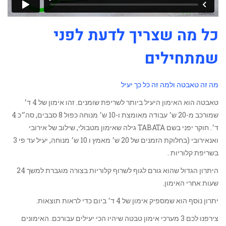
כל מה שצריך לדעת לפני
שמתחילים
מה זה טאבטה ולמה זה כל כך יעיל
טאבטה הוא האימון היעיל ביותר לשריפת שומנים. זהו אימון של 4 ד׳
שמורכב מ-20 ש׳ עבודה מאומצת ו-10 ש׳ מנוחה כפול 8 סבבים, סה״כ 4
ד׳. חוקר יפני בשם TABATA גילה שאימון מטבולי, שילוב של אירובי
ואנאירובי (בחלוקת הזמנים של 20 ש׳ מאמץ ו 10 ש׳ מנוחה, יעיל עד פי 3
בשריפת קלוריות .
היתרון הגדול שהוא גורם לגוף לשרוף קלוריות בצורה מוגברת למשך 24
שעות אחרי האימון.
יתרון נוסף הוא שמספיק אימון של 4 ד׳ ביום כדי לראות תוצאות.
צירפנו לכם 3 מערכי אימון טבטה שיהיו הכי יעילים עבורכם. האימונים