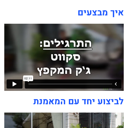
איך מבצעים
לביצוע יחד עם המאמנת