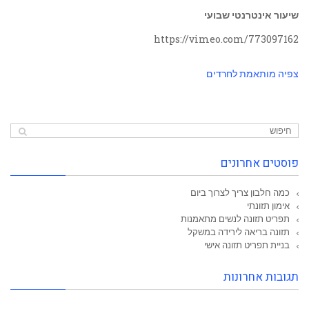
שיעור אינטרנטי שבועי
https://vimeo.com/773097162
צפיה מותאמת לחרדים
פוסטים אחרונים
כמה חלבון צריך לצרוך ביום
אימון תזונתי
תפריט תזונה לנשים מתאמנות
תזונה בריאה לירידה במשקל
בניית תפריט תזונה אישי
תגובות אחרונות