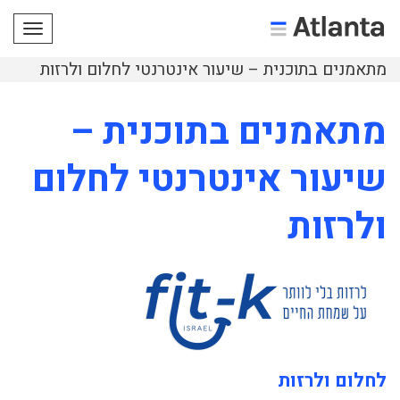
תפריט
מתאמנים בתוכנית – שיעור אינטרנטי לחלום ולרזות
מתאמנים בתוכנית –
שיעור אינטרנטי לחלום
ולרזות
לחלום ולרזות