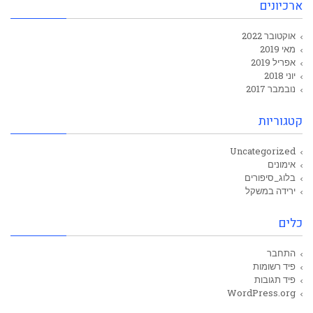
ארכיונים
אוקטובר 2022
מאי 2019
אפריל 2019
יוני 2018
נובמבר 2017
קטגוריות
Uncategorized
אימונים
בלוג_סיפורים
ירידה במשקל
כלים
התחבר
פיד רשומות
פיד תגובות
WordPress.org