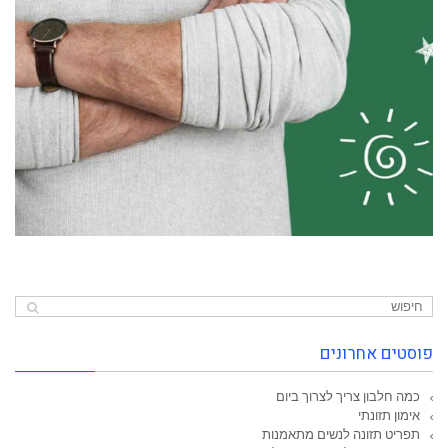
פוסטים אחרונים
כמה חלבון צריך לצרוך ביום
אימון תזונתי
תפריט תזונה לנשים מתאמנות