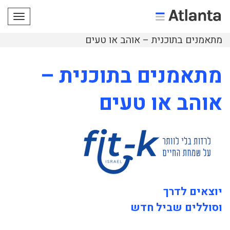
תפריט
מתאמנים בתוכנית – אוהב או טעים
מתאמנים בתוכנית –
אוהב או טעים
יוצאים לדרך
וסוללים שביל חדש