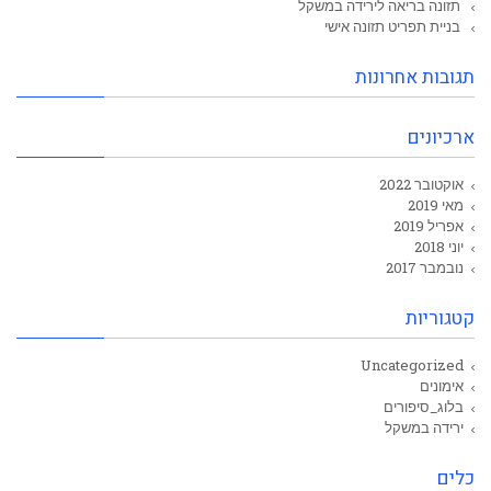
תזונה בריאה לירידה במשקל
בניית תפריט תזונה אישי
תגובות אחרונות
ארכיונים
אוקטובר 2022
מאי 2019
אפריל 2019
יוני 2018
נובמבר 2017
קטגוריות
Uncategorized
אימונים
בלוג_סיפורים
ירידה במשקל
כלים