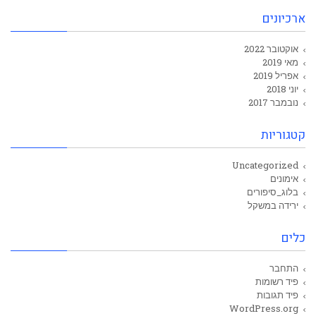
ארכיונים
אוקטובר 2022
מאי 2019
אפריל 2019
יוני 2018
נובמבר 2017
קטגוריות
Uncategorized
אימונים
בלוג_סיפורים
ירידה במשקל
כלים
התחבר
פיד רשומות
פיד תגובות
WordPress.org