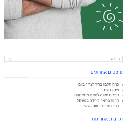
פוסטים אחרונים
כמה חלבון צריך לצרוך ביום
אימון תזונתי
תפריט תזונה לנשים מתאמנות
תזונה בריאה לירידה במשקל
בניית תפריט תזונה אישי
תגובות אחרונות