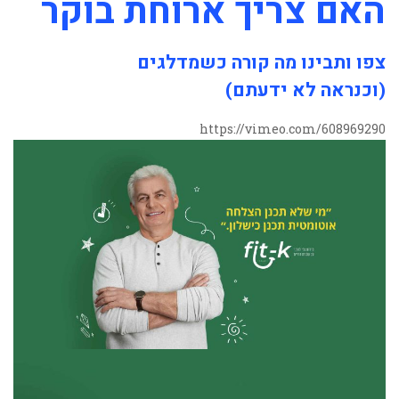
האם צריך ארוחת בוקר
צפו ותבינו מה קורה כשמדלגים
(וכנראה לא ידעתם)
https://vimeo.com/608969290