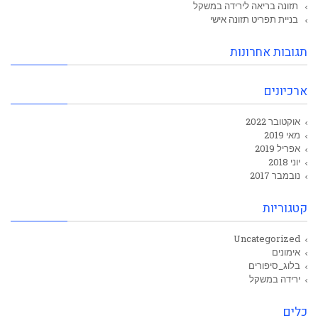
תזונה בריאה לירידה במשקל
בניית תפריט תזונה אישי
תגובות אחרונות
ארכיונים
אוקטובר 2022
מאי 2019
אפריל 2019
יוני 2018
נובמבר 2017
קטגוריות
Uncategorized
אימונים
בלוג_סיפורים
ירידה במשקל
כלים