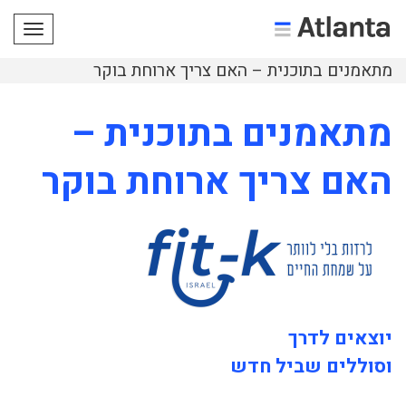
תפריט
מתאמנים בתוכנית – האם צריך ארוחת בוקר
מתאמנים בתוכנית –
האם צריך ארוחת בוקר
יוצאים לדרך
וסוללים שביל חדש