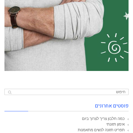
פוסטים אחרונים
כמה חלבון צריך לצרוך ביום
אימון תזונתי
תפריט תזונה לנשים מתאמנות