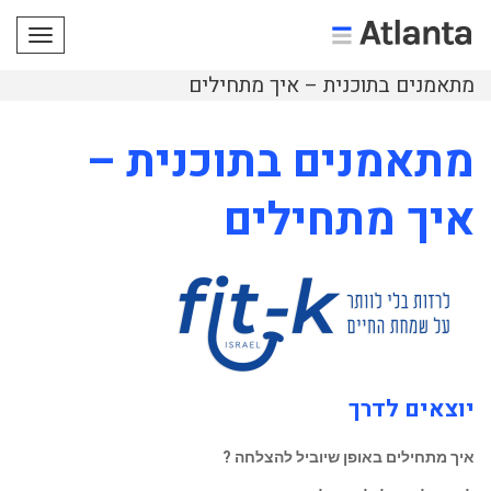
תפריט
מתאמנים בתוכנית – איך מתחילים
מתאמנים בתוכנית –
איך מתחילים
יוצאים לדרך
איך מתחילים באופן שיוביל להצלחה ?