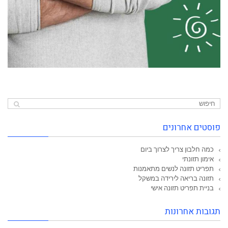
פוסטים אחרונים
כמה חלבון צריך לצרוך ביום
אימון תזונתי
תפריט תזונה לנשים מתאמנות
תזונה בריאה לירידה במשקל
בניית תפריט תזונה אישי
תגובות אחרונות