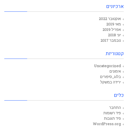
ארכיונים
אוקטובר 2022
מאי 2019
אפריל 2019
יוני 2018
נובמבר 2017
קטגוריות
Uncategorized
אימונים
בלוג_סיפורים
ירידה במשקל
כלים
התחבר
פיד רשומות
פיד תגובות
WordPress.org