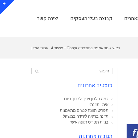
אמרים
קבוצת בעלי העסקים
יצירת קשר
ראשי
»
מתאמנים בתוכנית
»
Força – שיעור 4- אבות המזון
פוסטים אחרונים
כמה חלבון צריך לצרוך ביום
אימון תזונתי
תפריט תזונה לנשים מתאמנות
תזונה בריאה לירידה במשקל
בניית תפריט תזונה אישי
תגובות אחרונות