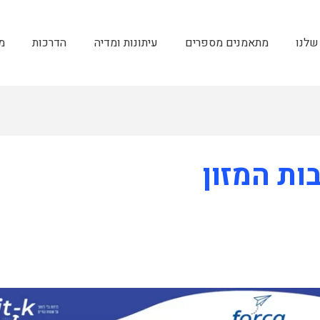
שלנו
מתאמנים מספרים
עיתונות ומדיה
הדרכות
מ