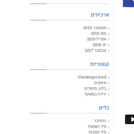
ארכיונים
אוקטובר 2022
מאי 2019
אפריל 2019
יוני 2018
נובמבר 2017
קטגוריות
Uncategorized
אימונים
בלוג_סיפורים
ירידה במשקל
כלים
התחבר
פיד רשומות
פיד תגובות