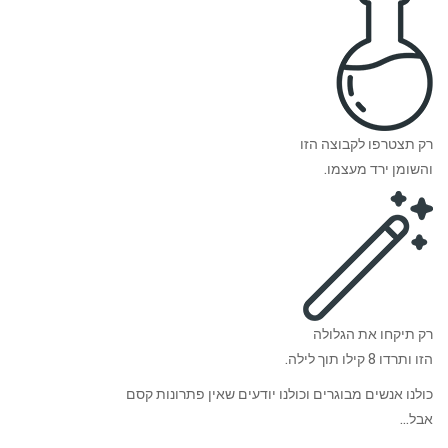
רק תצטרפו לקבוצה הזו
והשומן ירד מעצמו.
רק תיקחו את הגלולה
הזו ותרדו 8 קילו תוך לילה.
כולנו אנשים מבוגרים וכולנו יודעים שאין פתרונות קסם
אבל…