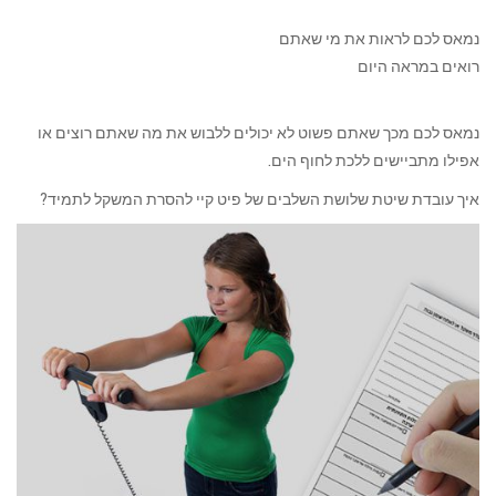
נמאס לכם לראות את מי שאתם
רואים במראה היום
נמאס לכם מכך שאתם פשוט לא יכולים ללבוש את מה שאתם רוצים או
אפילו מתביישים ללכת לחוף הים.
איך עובדת שיטת שלושת השלבים של פיט קיי להסרת המשקל לתמיד?