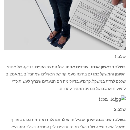
שלב 1
בשלב הראשון אנחנו עורכים אבחון של המצב הקיים
: בדיקה של אחוזי
השומן והמשקל כמו גם בחינה מעמיקה של הכשלים שמחבלים במאמצים
שלכם לרדת במשקל. כך נדע בדיוק מה הם הצעדים שצריך לעשות כדי
להעלות אתכם על הנתיב המהיר להרזיה.
שלב 2
בשלב השני נבנה איתך שביל חדש להתנהלות תזונתית נכונה.
עודף
משקל הוא תוצאה של הרגלי תזונה גרועים. לכן המטרה בשלב הזה היא