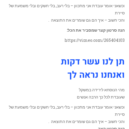
וכשאני אומר עובדת אני מתכוון – בלי רעב, בלי חשקים ובלי משמעת של
סיירת
והכי חשוב – איך הם גם שומרים את התוצאה .
הנה סרטון קצר שמסביר את הכל:
https://vimeo.com/265404103
תן לנו עשר דקות
ואנחנו נראה לך
מהי הנוסחא לירידה במשקל
שעובדת לכל כך הרבה אנשים
וכשאני אומר עובדת אני מתכוון – בלי רעב, בלי חשקים ובלי משמעת של
סיירת
והכי חשוב – איך הם גם שומרים את התוצאה .
הנה סרטון קצר