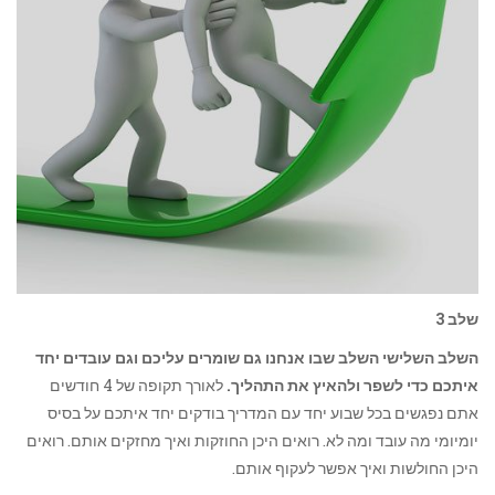
שלב 3
השלב השלישי השלב שבו אנחנו גם שומרים עליכם וגם עובדים יחד
איתכם כדי לשפר ולהאיץ את התהליך.
לאורך תקופה של 4 חודשים
אתם נפגשים בכל שבוע יחד עם המדריך בודקים יחד איתכם על בסיס
יומיומי מה עובד ומה לא. רואים היכן החוזקות ואיך מחזקים אותם. רואים
היכן החולשות ואיך אפשר לעקוף אותם.