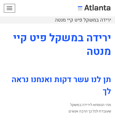
תפריט
ירידה במשקל פיט קיי מנטה
ירידה במשקל פיט קיי
מנטה
תן לנו עשר דקות ואנחנו נראה
לך
מהי הנוסחא לירידה במשקל
שעובדת לכל כך הרבה אנשים