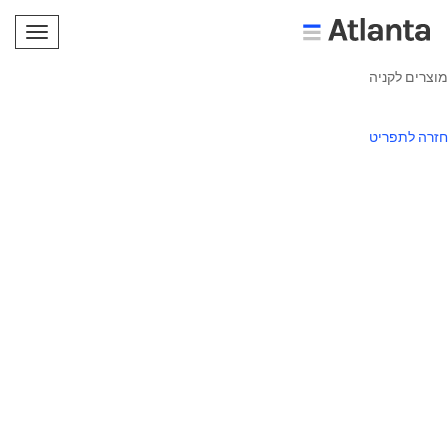
תפריט
מוצרים לקניה
חזרה לתפריט