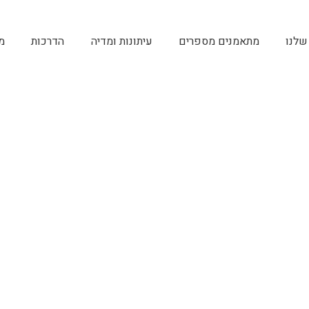
שלנו
מתאמנים מספרים
עיתונות ומדיה
הדרכות
מ