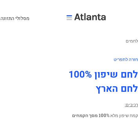
מסלולי התזונה 
לחמים
חזרה לתפריט
לחם שיפון 100%
לחם הארץ
רכיבים:
קמח שיפון מלא
100% מסך הקמחים