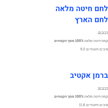
לחם חיטה מלאה
לחם הארץ
רכיבים:
קמח חיטה מלאה
100% מסך הקמחים
סיבים תזונתיים: 9.3
ברמן אקטיב
רכיבים:
קמח חיטה מלאה
100% מסך הקמחים
סיבים תזונתיים: 11.4