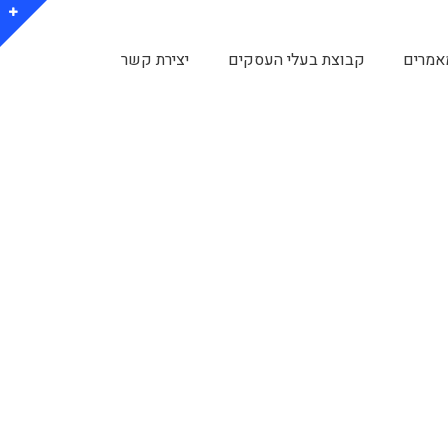
אמרים
קבוצת בעלי העסקים
יצירת קשר