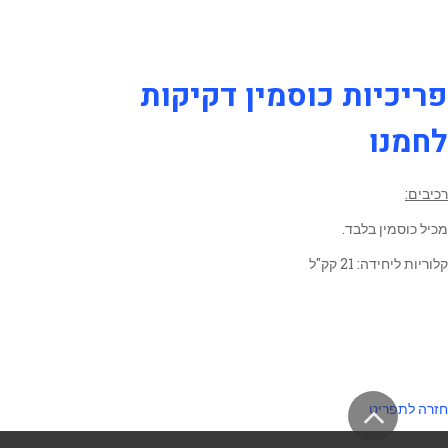
פריכיות כוסמין דקיקות
לחמנו
רכיבים:
מכיל כוסמין בלבד.
קלוריות ליחידה: 21 קק"ל
גלילה
חזרה לתפריט