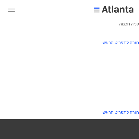
תפריט
קניה חכמה
חזרה לתפריט הראשי
חזרה לתפריט הראשי