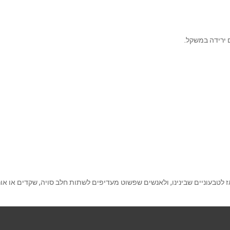
 ירידה במשקל.
לטבעוניים שבינינו, ולאנשים שפשוט מעדיפים לשתות חלב סויה, שקדים או אור