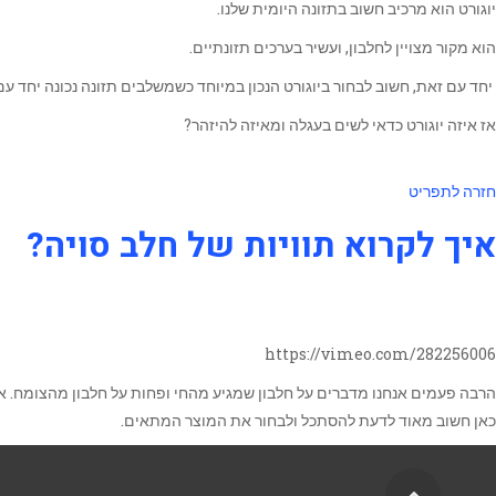
יוגורט הוא מרכיב חשוב בתזונה היומית שלנו.
הוא מקור מצויין לחלבון, ועשיר בערכים תזונתיים.
יחד עם זאת, חשוב לבחור ביוגורט הנכון במיוחד כשמשלבים תזונה נכונה יחד עם
אז איזה יוגורט כדאי לשים בעגלה ומאיזה להיזהר?
חזרה לתפריט
איך לקרוא תוויות של חלב סויה?
https://vimeo.com/282256006
הרבה פעמים אנחנו מדברים על חלבון שמגיע מהחי ופחות על חלבון מהצומח. אז 
כאן חשוב מאוד לדעת להסתכל ולבחור את המוצר המתאים.
גלילה