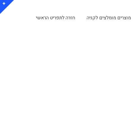
מוצרים מומלצים לקניה
חזרה לתפריט הראשי