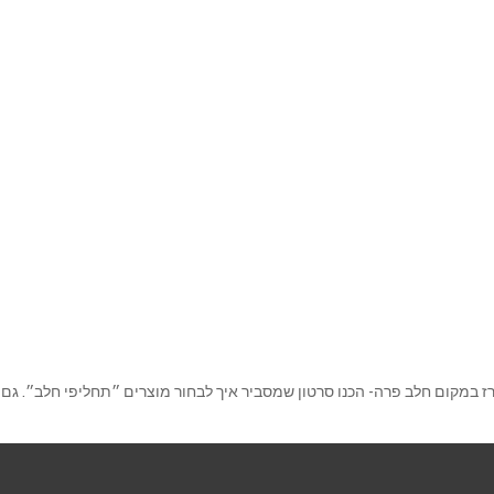
ז במקום חלב פרה- הכנו סרטון שמסביר איך לבחור מוצרים ״תחליפי חלב״. גם