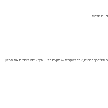
חד עם הלחם…
ם ועל דרך ההכנה, אבל במקרים שנתקענו בלי…. איך אנחנו בוחרים את המזון