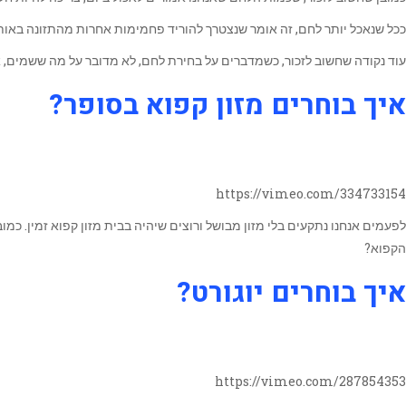
ככל שנאכל יותר לחם, זה אומר שנצטרך להוריד פחמימות אחרות מהתזונה באותו הי
עוד נקודה שחשוב לזכור, כשמדברים על בחירת לחם, לא מדובר על מה ששמים, 
איך בוחרים מזון קפוא בסופר?
https://vimeo.com/334733154
לפעמים אנחנו נתקעים בלי מזון מבושל ורוצים שיהיה בבית מזון קפוא זמין. כמ
הקפוא?
איך בוחרים יוגורט?
https://vimeo.com/287854353