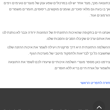
כתוצאה מכך, מצד אחד יש לנו במרכולים שפע ענק של מוצרים טעימים ויפים
אך בו בעת גם מלאי סוכרים, שומנים מוקשים, ריסוסים, חומרים משמרים
הורמונים ועוד.
אנחנו חיים בתקופה שהאיכות התזונתית של המזונות ירודה וכבר לא נותנת לנו
את אותם ערכים שקיבלו הסבים והסבות שלנו.
ההשלמה התזונתית היא דרך פרקטית ויעילה לשמר את איכות ההזנה שלנו
שחשובה כל כך לבריאות ולתפקוד מיטבי של מערכות הגוף .
צירפנו כאן מספר מוצרי השלמה איכותיים שיעזרו לכם לשפר את התוצאה
ולשמור על אורח חיים בריא ללא חוסרים.
חזרה לתפריט הראשי
גלילה