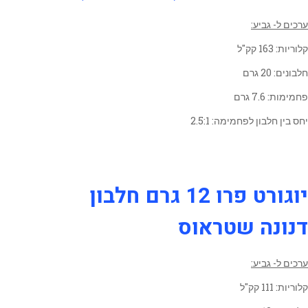
ערכים ל- גביע:
קלוריות: 163 קק"ל
חלבונים: 20 גרם
פחמימות: 7.6 גרם
יחס בין חלבון לפחמימה: 2.5:1
יוגורט פרו 12 גרם חלבון
דנונה שטראוס
ערכים ל- גביע:
קלוריות: 111 קק"ל