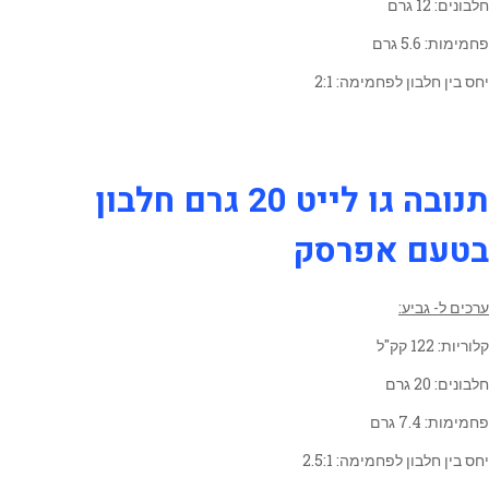
חלבונים: 12 גרם
פחמימות: 5.6 גרם
יחס בין חלבון לפחמימה: 2:1
תנובה גו לייט 20 גרם חלבון
בטעם אפרסק
ערכים ל- גביע:
קלוריות: 122 קק"ל
חלבונים: 20 גרם
פחמימות: 7.4 גרם
יחס בין חלבון לפחמימה: 2.5:1