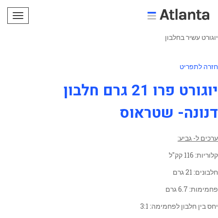
תפריט
יוגורט עשיר בחלבון
חזרה לתפריט
יוגורט פרו 21 גרם חלבון
דנונה- שטראוס
ערכים ל- גביע:
קלוריות: 116 קק"ל
חלבונים: 21 גרם
פחמימות: 6.7 גרם
יחס בין חלבון לפחמימה: 3:1