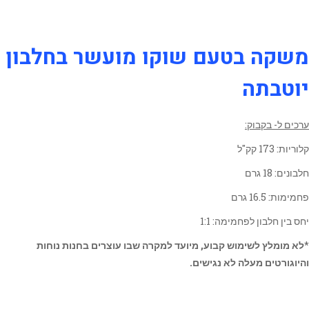
משקה בטעם שוקו מועשר בחלבון
יוטבתה
ערכים ל- בקבוק:
קלוריות: 173 קק"ל
חלבונים: 18 גרם
פחמימות: 16.5 גרם
יחס בין חלבון לפחמימה: 1:1
*
לא מומלץ לשימוש קבוע, מיועד למקרה שבו עוצרים בחנות נוחות
והיוגורטים מעלה לא נגישים.