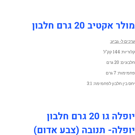
מולר אקטיב 20 גרם חלבון
ערכים ל- גביע:
קלוריות: 144 קק"ל
חלבונים: 20 גרם
פחמימות: 7 גרם
יחס בין חלבון לפחמימה: 3:1
יופלה גו 20 גרם חלבון
יופלה- תנובה (צבע אדום)