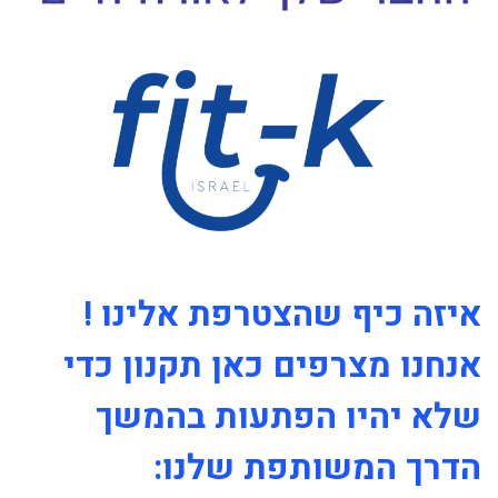
איזה כיף שהצטרפת אלינו !
אנחנו מצרפים כאן תקנון כדי
שלא יהיו הפתעות בהמשך
הדרך המשותפת שלנו: