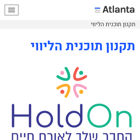
תפריט
תקנון תוכנית הליווי
תקנון תוכנית הליווי