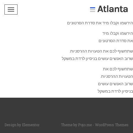
תפריט
הירשמו וקבלו מיד את סדרת הסרטונים
הירשמו וקבלו מיד
את סדרת הסרטונים
שתחשוף לכם את הטעויות
ההרסניות
שרוב האנשים עושים בניסיון לרדת במשקל
שתחשוף לכם את
הטעויות
ההרסניות
שרוב האנשים עושים
בניסיון לרדת במשקל
Design by
Elementor
Theme by
Pojo.me
- WordPress Themes