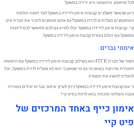
לכל מתאמן. והתוצאה היא ירידה במשקל.
כיוון שכאשר משלבים קבוצות אימון לירידה במשקל לצד תזונה הולמת
המתאמנים מצליחים לרדת במשקל! גם אתם מוזמנים להכיר את חברת פיט
קיי. קבוצות אימון לירידה במשקל יוכלו לסייע גם לכם ולאפשר לכם ליהנות
ממשקל גוף הולם בעזרת קבוצת אימון לירידה במשקל.
אימוני גברים
הסוד של חברת FIT K הוא בשילוב קבוצות אימון לירידה במשקל עם התאמה
תזונתית מדויקת. באופן זה גם מי שטוען כי הוא לא מצליח לרדת במשקל, יוכל
להצליח להשיג את המטרה.
כי עם קבוצת אימון לירידה במשקל ניתן לערוך אימוני גברים יעילים באווירה
טובה והצלחה מוכחת. בואו לרזות בפיט קיי!
אימון כייף באחד המרכזים של
פיט קיי