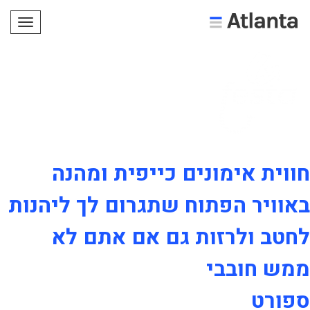
תפריט
חווית אימונים כייפית ומהנה
באוויר הפתוח שתגרום לך ליהנות
לחטב ולרזות גם אם אתם לא
ממש חובבי
ספורט