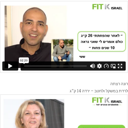
רונה רצתה
לרדת במשקל ולחטב – ירדה 14 ק״ג