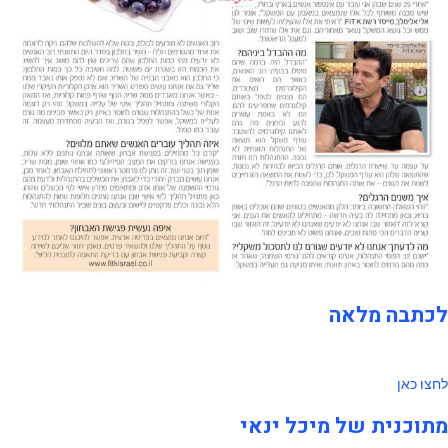
לכתבה מלאה
לחצו כאן
מתוכנית של מיכל ינאי