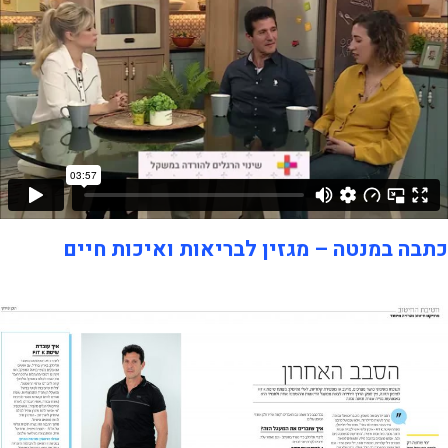
כתבה במנטה – מגזין לבריאות ואיכות חיים