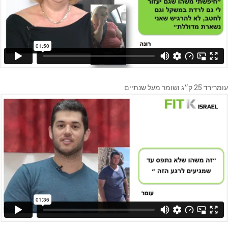
עומרירד 25 ק״ג ושומר מעל שנתיים