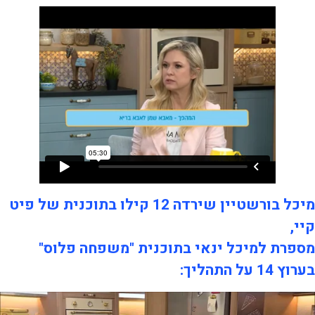
מיכל בורשטיין שירדה 12 קילו בתוכנית של פיט
קיי,
מספרת למיכל ינאי בתוכנית "משפחה פלוס"
בערוץ 14 על התהליך:​