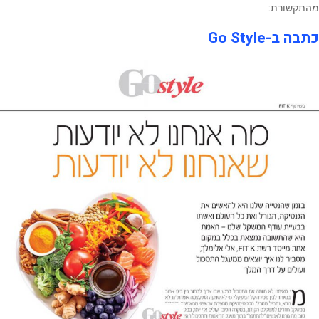
מהתקשורת:
כתבה ב-Go Style