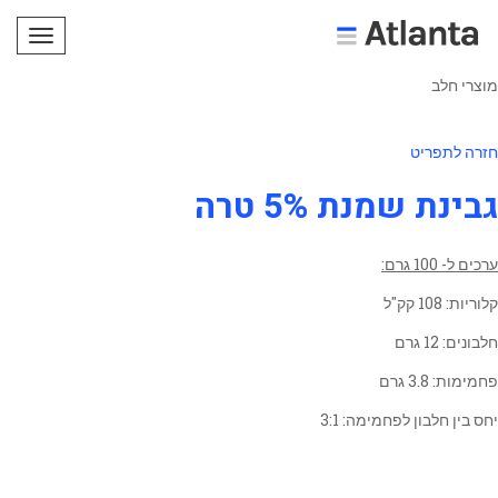
תפריט
מוצרי חלב
חזרה לתפריט
גבינת שמנת 5% טרה
ערכים ל- 100 גרם:
קלוריות: 108 קק"ל
חלבונים: 12 גרם
פחמימות: 3.8 גרם
יחס בין חלבון לפחמימה: 3:1