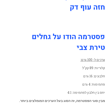
חזה עוף דק
פסטרמה הודו על גחלים
טירת צבי
ערכים ל- 100 גרם:
קלוריות: 89 קק"ל
חלבונים: 16 גרם
פחמימות: 4 גרם
יחס בין חלבון לפחמימה: 4:1
מבין סוגי הפסטרמה, זה הסוג בעל הערכים המומלצים ביותר.