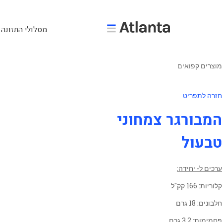
מסלולי התזונה 
מוצרים קפואים
חזרה לתפריט
המבורגר צמחוני
טבעול
ערכים ל- יחידה:
קלוריות: 166 קק"ל
חלבונים: 18 גרם
פחמימות: 3.2 גרם