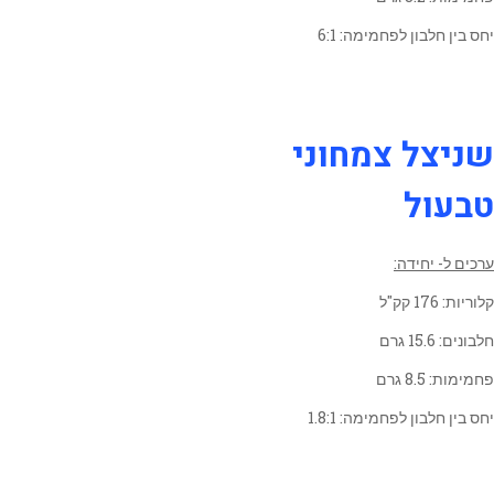
יחס בין חלבון לפחמימה: 6:1
שניצל צמחוני
טבעול
ערכים ל- יחידה:
קלוריות: 176 קק"ל
חלבונים: 15.6 גרם
פחמימות: 8.5 גרם
יחס בין חלבון לפחמימה: 1.8:1