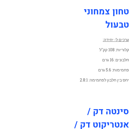
טחון צמחוני
טבעול
ערכים ל- יחידה:
קלוריות: 108 קק"ל
חלבונים: 16 גרם
פחמימות: 5.6 גרם
יחס בין חלבון לפחמימה: 2.8:1
סינטה דק /
אנטריקוט דק /