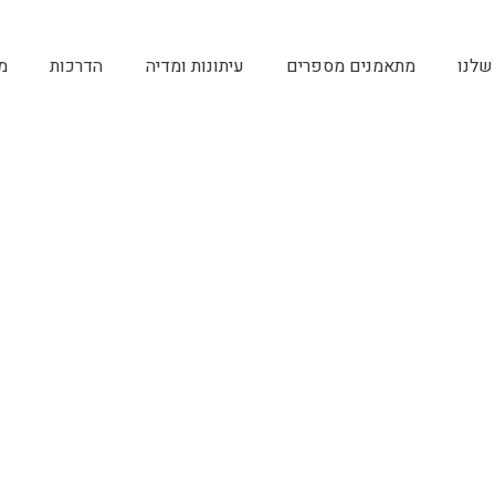
שלנו
מתאמנים מספרים
עיתונות ומדיה
הדרכות
מ