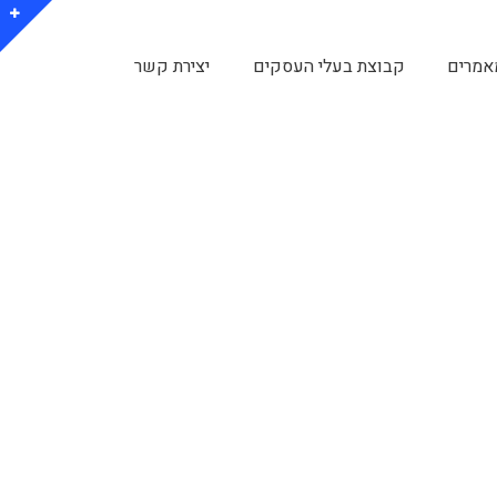
אמרים
קבוצת בעלי העסקים
יצירת קשר