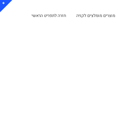
מוצרים מומלצים לקניה
חזרה לתפריט הראשי