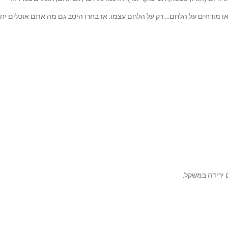
או מורחים על הלחם… רק על הלחם עצמו. אז בחרו היטב גם מה אתם אוכלים י
 ירידה במשקל.