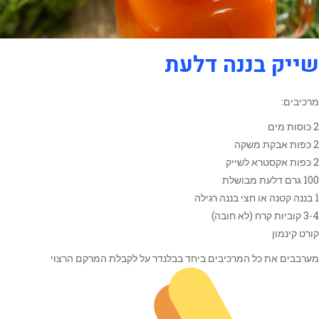
שייק בננה דלעת
מרכיבים:
2 כוסות מים
2 כפות אבקת משקה
2 כפות אקסטרא לשייק
100 גרם דלעת מבושלת
1 בננה קטנה או חצי בננה רגילה
3-4 קוביות קרח (לא חובה)
קורט קינמון
מערבבים את כל המרכיבים ביחד בבלנדר על לקבלת המרקם הרצוי