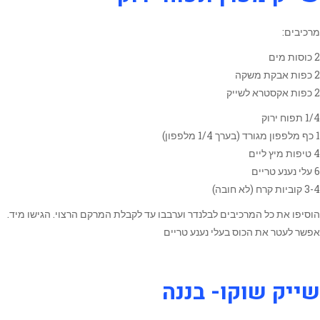
מרכיבים:
2 כוסות מים
2 כפות אבקת משקה
2 כפות אקסטרא לשייק
1/4 תפוח ירוק
1 כף מלפפון מגורד (בערך 1/4 מלפפון)
4 טיפות מיץ ליים
6 עלי נענע טריים
3-4 קוביות קרח (לא חובה)
הוסיפו את כל המרכיבים לבלנדר וערבבו עד לקבלת המרקם הרצוי. הגישו מיד.
אפשר לעטר את הכוס בעלי נענע טריים
שייק שוקו- בננה