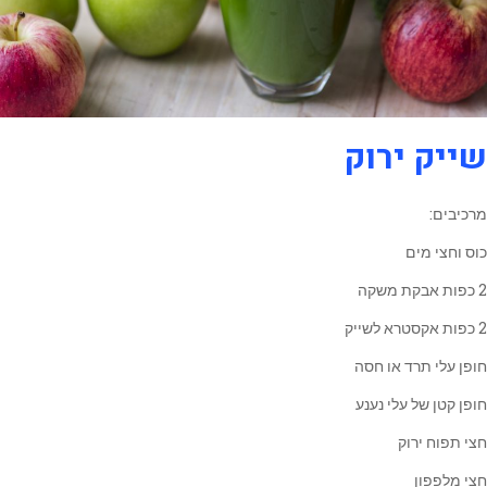
שייק ירוק
מרכיבים:
כוס וחצי מים
2 כפות אבקת משקה
2 כפות אקסטרא לשייק
חופן עלי תרד או חסה
חופן קטן של עלי נענע
חצי תפוח ירוק
חצי מלפפון