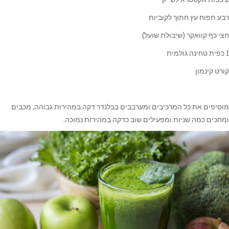
רבע תפוח עץ חתוך לקוביות
חצי כף קוואקר (שיבולת שועל)
1 כפית טחינה גולמית
קורט קינמון
מוסיפים את כל המרכיבים ומערבבים בבלנדר דקה במהירות גבוהה, מכבים
ומחכים כמה שניות ומפעילים שוב כדקה במהירות נמוכה.