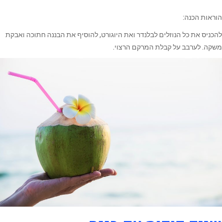
הוראות הכנה:
להכניס את כל הנוזלים לבלנדר ואת היוגורט, להוסיף את הבננה חתוכה ואבקת
משקה. לערבב על קבלת המרקם הרצוי.