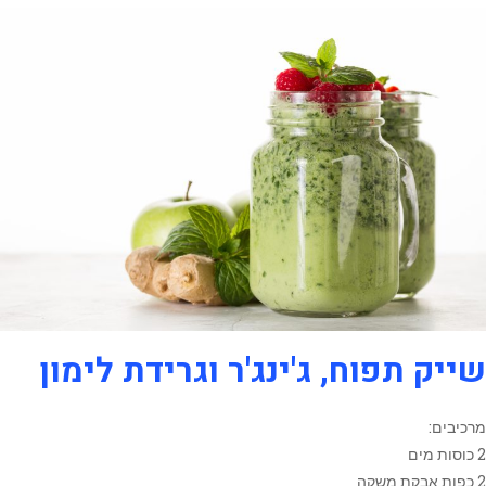
שייק תפוח, ג'ינג'ר וגרידת לימון
מרכיבים:
2 כוסות מים
2 כפות אבקת משקה