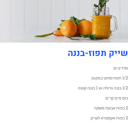
שייק תפוז-בננה
מרכיבים:
1/2 תפוז סחוט במקום
1/2 בננה גדולה או 1 בננה קטנה
כוס מים קרים
2 כפות אבקת משקה
2 כפות אקסטרא לשייק