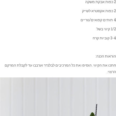
2 כפות אבקת משקה
2 כפות אקסטרא לשייק
4 תותים קפואים/טריים
1/2 קיווי בשל
3-4 קוביות קרח
הוראות הכנה:
חתכו את הקיווי. הוסיפו את כל המרכיבים לבלנדר וערבבו עד לקבלת המרקם
הרצוי.