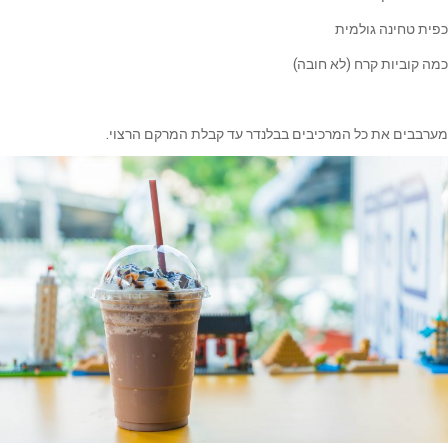
כפית טחינה גולמית
כמה קוביות קרח (לא חובה)
מערבבים את כל המרכיבים בבלנדר עד קבלת המרקם הרצוי.