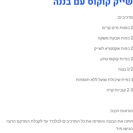
שייק קוקוס עם בננה
מרכיבים:
2 כוסות מים קרים
2 כפות אבקת משקה
2 כפות אקסטרא לשייק
2 כפיות קוקוס טחון
1/2 בננה
1 כפית שיבולת שועל ללא תוספות
2-3 קוביות קרח
הוראות הכנה:
חתכו את הבננה והוסיפו את כל המרכיבים לבלנדר עד לקבלת המרקם הרצוי.
הגישו מיד.