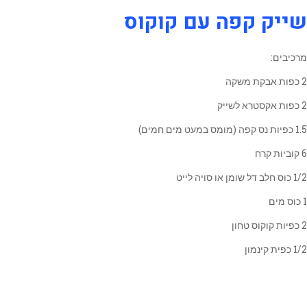
שייק קפה עם קוקוס
מרכיבים:
2 כפות אבקת משקה
2 כפות אקסטרא לשייק
1.5 כפיות נס קפה (מומס במעט מים חמים)
6 קוביות קרח
1/2 כוס חלב דל שומן או סויה לייט
1 כוס מים
2 כפיות קוקוס טחון
1/2 כפית קינמון