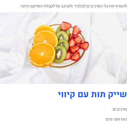
להוסיף את כל המרכיבים לבלנדר ולערבב על לקבלת המרקם הרצוי.
שייק תות עם קיווי
מרכיבים:
כוס וחצי מים