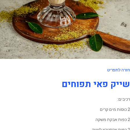
חזרה לתפריט
שייק פאי תפוחים
רכיבים:
2 כוסות מים קרים
2 כפות אבקת משקה
2 כפות אקסטרא לשייק