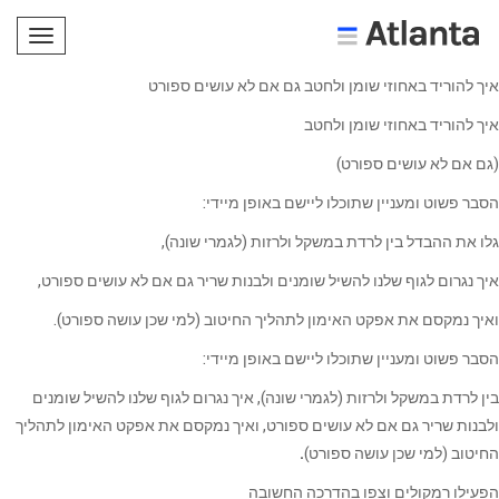
תפריט
איך להוריד באחוזי שומן ולחטב גם אם לא עושים ספורט
איך להוריד באחוזי שומן ולחטב
(גם אם לא עושים ספורט)
הסבר פשוט ומעניין שתוכלו ליישם באופן מיידי:
גלו את ההבדל בין לרדת במשקל ולרזות (לגמרי שונה),
איך נגרום לגוף שלנו להשיל שומנים ולבנות שריר גם אם לא עושים ספורט,
ואיך נמקסם את אפקט האימון לתהליך החיטוב (למי שכן עושה ספורט).
הסבר פשוט ומעניין שתוכלו ליישם באופן מיידי:
בין לרדת במשקל ולרזות (לגמרי שונה), איך נגרום לגוף שלנו להשיל שומנים
ולבנות שריר גם אם לא עושים ספורט, ואיך נמקסם את אפקט האימון לתהליך
החיטוב (למי שכן עושה ספורט)
.
הפעילו רמקולים וצפו בהדרכה החשובה