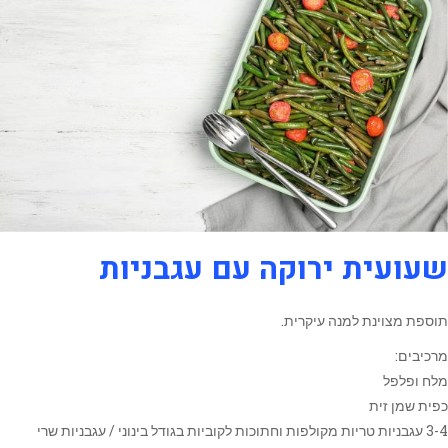
שעועית ירוקה עם עגבניות
תוספת מצוינת למנה עיקרית.
מרכיבים:
מלח ופלפל
כפית שמן זית
3-4 עגבניות טריות מקולפות וחתוכות לקוביות בגודל בינוני / עגבניות שרי