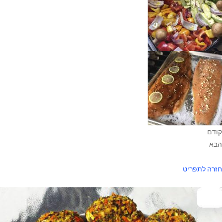
קודם
הבא
חזרה לתפריט