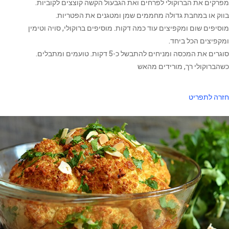
מפרקים את הברוקולי לפרחים ואת הגבעול הקשה קוצצים לקוביות.
בווק או במחבת גדולה מחממים שמן ומטגנים את הפטריות.
מוסיפים שום ומקפיצים עוד כמה דקות. מוסיפים ברוקולי, סויה וטימין
ומקפיצים הכל ביחד.
סוגרים את המכסה ומניחים להתבשל כ-5 דקות. טועמים ומתבלים.
כשהברוקולי רך, מורידים מהאש
חזרה לתפריט