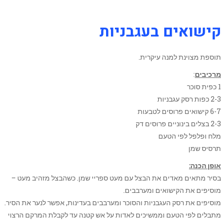
קישואים בעגבניות
תוספת מצוינת למנה עיקרית.
מרכיבים
:
1 כפית סוכר
2-3 כפות רסק עגבניות
6-7 קישואים פרוסים לטבעות
2-3 בצלים בינוניים פרוסים דק
מלח ופלפל לפי הטעם
תרסיס שמן
אופן הכנה:
בסיר מתאים מאדים את הבצל עם מעט ספריי שמן. כשהבצל מזהיב מעט –
מוסיפים את הקישואים ומערבבים.
מוסיפים את רסק העגבניות והסוכר ומערבבים בעדינות, אפשר לנער את הסיר.
מתבלים לפי הטעם וממשיכים לאדות על אש קטנה עד לקבלת המרקם הרצוי