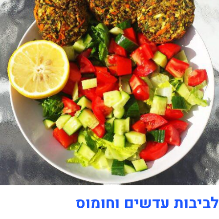
לביבות עדשים וחומוס