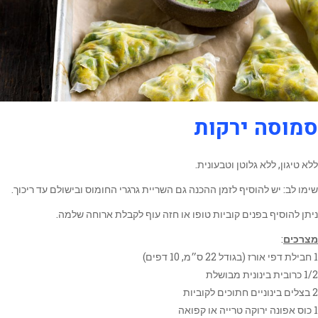
סמוסה ירקות
ללא טיגון, ללא גלוטן וטבעונית.
שימו לב: יש להוסיף לזמן ההכנה גם השריית גרגרי החומוס ובישולם עד ריכוך.
ניתן להוסיף בפנים קוביות טופו או חזה עוף לקבלת ארוחה שלמה.
מצרכים
:
1 חבילת דפי אורז (בגודל 22 ס״מ, 10 דפים)
1/2 כרובית בינונית מבושלת
2 בצלים בינוניים חתוכים לקוביות
1 כוס אפונה ירוקה טרייה או קפואה