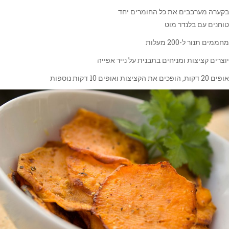
בקערה מערבבים את כל החומרים יחד
טוחנים עם בלנדר מוט
מחממים תנור ל-200 מעלות
יוצרים קציצות ומניחים בתבנית על נייר אפייה
אופים 20 דקות, הופכים את הקציצות ואופים 10 דקות נוספות