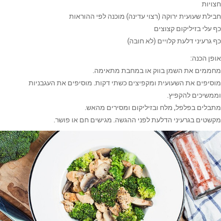
חצויות
חבילת שעועית ירוקה (רצוי עדינה) מוכנה לפי ההוראות
כף עלי בזיליקום קצוצים
כף גרעיני דלעת קלויים (לא חובה)
אופן הכנה:
מחממים את השמן בווק או במחבת מתאימה.
מוסיפים את השעועית ומקפיצים כשתי דקות. מוסיפים את העגבניות
וממשיכים להקפיץ.
מתבלים בפלפל, מלח ובזיליקום ומסירים מהאש.
מקשטים בגרעיני הדלעת לפני ההגשה. מגישים חם או פושר.