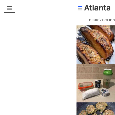
תפריט
מתכונים לתוספת