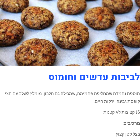
לביבות עדשים וחומוס
תוספת נחמדה שמחליפה פחמימה, שמכילה גם חלבון. מומלץ לשלב עם חצי
קופסת גבינה וירקות חיים.
16 קציצות לא קטנות
מרכיבים:
בצל קטן קצוץ