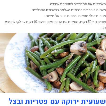
מערבבים את התבלינים לתערובת אחידה.
מעסים היטב את הכרובית השלמה בתערובת התבלינים.
מניחים בכלי מתאים ומכסים בנייר אלומיניום.
אופים כ – 50 דקות, מסירים את הכיסוי ואופים עוד 10 דקות עד לקבלת צבע
רצוי.
שעועית ירוקה עם פטריות ובצל