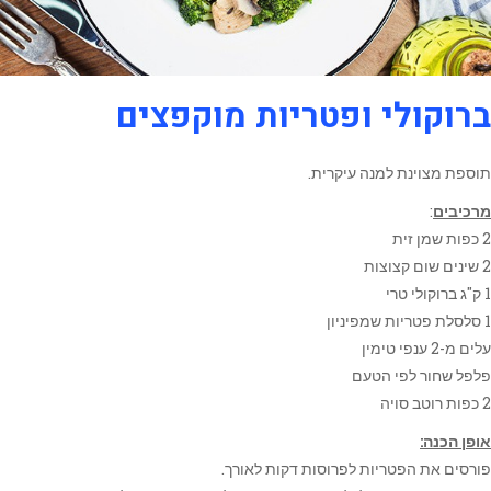
ברוקולי ופטריות מוקפצים
תוספת מצוינת למנה עיקרית.
מרכיבים
:
2 כפות שמן זית
2 שינים שום קצוצות
1 ק"ג ברוקולי טרי
1 סלסלת פטריות שמפיניון
עלים מ-2 ענפי טימין
פלפל שחור לפי הטעם
2 כפות רוטב סויה
אופן הכנה:
פורסים את הפטריות לפרוסות דקות לאורך.