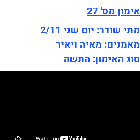
אימון מס' 27
מתי שודר: יום שני 2/11
מאמנים: מאיה ויאיר
סוג האימון: התשה