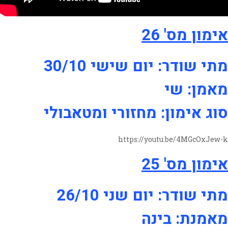
אימון מס' 26
מתי שודר: יום שישי 30/10
מאמן: שי
סוג אימון: מחזורי ומטאבולי
https://youtu.be/4MGcOxJew-k
אימון מס' 25
מתי שודר: יום שני 26/10
מאמנת: בינה