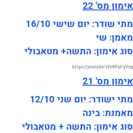
אימון מס' 22
מתי שודר: יום שישי 16/10
מאמן: שי
סוג אימון: התשה+ מטאבולי
https://youtu.be/1Fo8PaFqVzg
אימון מס' 21
מתי ישודר: יום שני 12/10
מאמנת: בינה
סוג אימון: התשה + מטאבולי