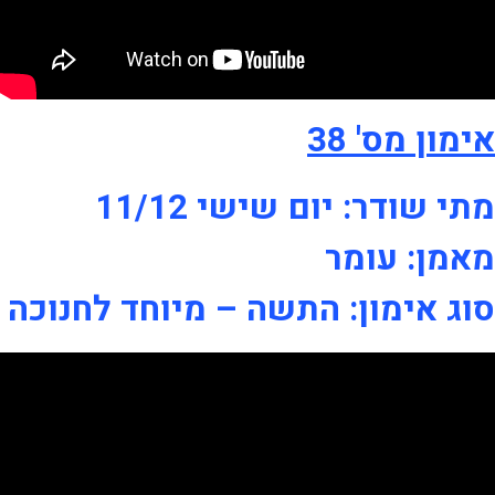
אימון מס' 38
מתי שודר: יום שישי 11/12
מאמן: עומר
סוג אימון: התשה – מיוחד לחנוכה