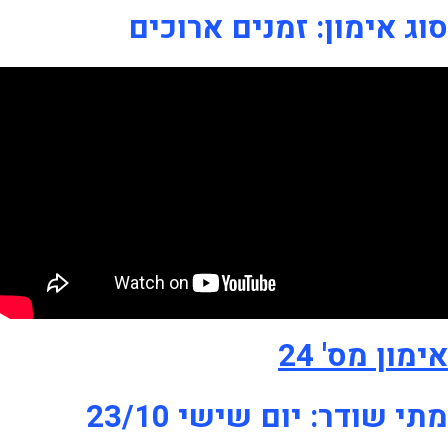
סוג אימון: זמנים ארוכים
אימון מס' 24
מתי שודר: יום שישי 23/10