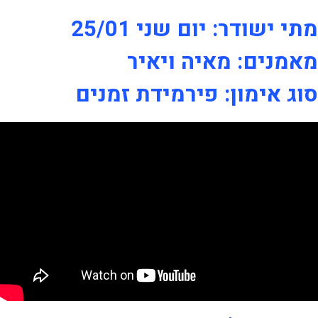
מתי ישודר: יום שני 25/01
מאמנים: מאיה ויאיר
סוג אימון: פירמידת זמנים