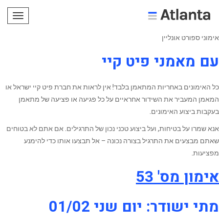
תפריט
אימוני ספורט אונליין
עם מאמני פיט קיי
כל האימונים באחריות המתאמן בלבד! אין לראות את חברת פיט קיי ישראל או
המאמן המעביר את השידור אחראיים על כל פגיעה או פציעה של מתאמן
בעקבות ביצוע האימונים.
אנא שמרו על בטיחות, ועל ביצוע טכני נכון של התרגילים. אם אתם לא בטוחים
שאתם מבצעים את התרגיל בצורה נכונה – אל תבצעו אותו כדי להימנע
מפציעות.
אימון מס' 53
מתי ישודר: יום שני 01/02