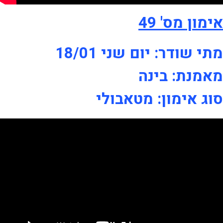
אימון מס' 49
מתי שודר: יום שני 18/01
מאמנת: בינה
סוג אימון: מטאבולי