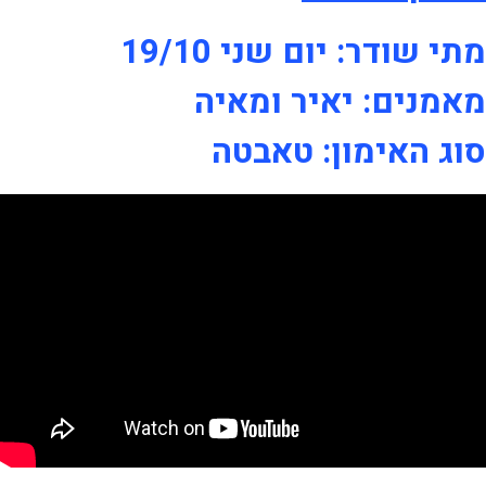
מתי שודר: יום שני 19/10
מאמנים: יאיר ומאיה
סוג האימון: טאבטה