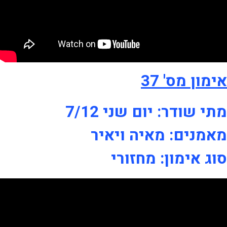
אימון מס' 37
מתי שודר: יום שני 7/12
מאמנים: מאיה ויאיר
סוג אימון: מחזורי