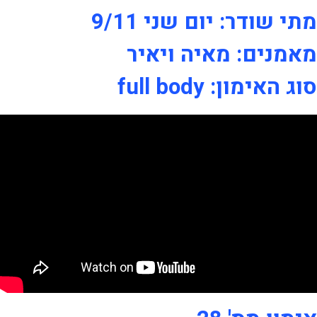
מתי שודר: יום שני 9/11
מאמנים: מאיה ויאיר
סוג האימון: full body