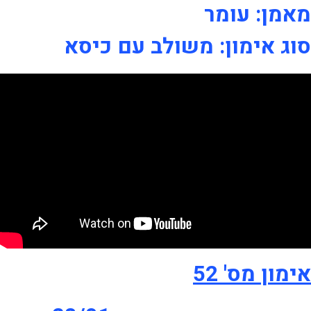
מאמן: עומר
סוג אימון: משולב עם כיסא
אימון מס' 52