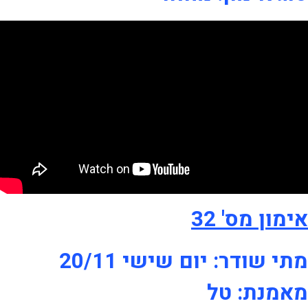
אימון מס' 32
מתי שודר: יום שישי 20/11
מאמנת: טל