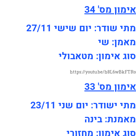
אימון מס' 34
מתי שודר: יום שישי 27/11
מאמן: שי
סוג אימון: מטאבולי
https://youtu.be/h8L6wBkFTRo
אימון מס' 33
מתי ישודר: יום שני 23/11
מאמנת: בינה
סוג אימון: מחזורי