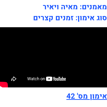
מאמנים: מאיה ויאיר
סוג אימון: זמנים קצרים
אימון מס' 42