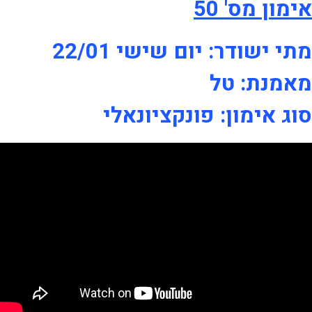
אימון מס' 50
מתי ישודר: יום שישי 22/01
מאמנת: טל
סוג אימון: פונקציונאלי