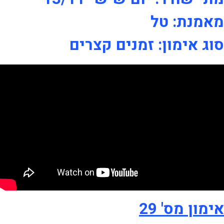
מאמנת: טל
סוג אימון: זמנים קצרים
אימון מס' 29