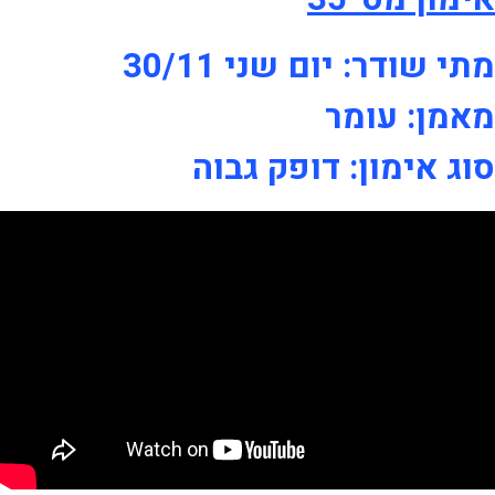
מתי שודר: יום שני 30/11
מאמן: עומר
סוג אימון: דופק גבוה