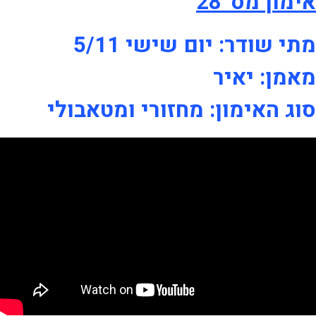
אימון מס' 28
מתי שודר: יום שישי 5/11
מאמן: יאיר
סוג האימון: מחזורי ומטאבולי