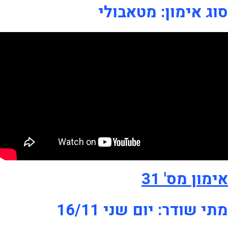
סוג אימון: מטאבולי
אימון מס' 31
מתי שודר: יום שני 16/11