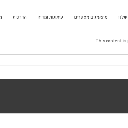
שלנו
מתאמנים מספרים
עיתונות ומדיה
הדרכות
מ
This content is 