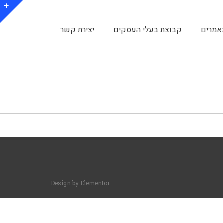
אמרים
קבוצת בעלי העסקים
יצירת קשר
Design by
Elementor