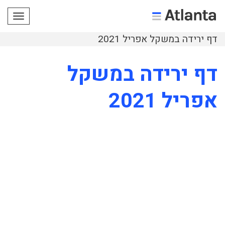
תפריט
דף ירידה במשקל אפריל 2021
דף ירידה במשקל
אפריל 2021