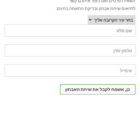
השאירו פרטים ואנו ניצור איתכם קשר
לתיאום שיחת אבחון ובדיקת התאמה בחינם:
כן, אשמח לקבל את שיחת האבחון