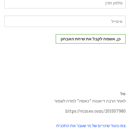
כן, אשמח לקבל את שיחת האבחון
טל
לאחר הרבה דיאטות ״כאסח״ למדה לשמור
https://vimeo.com/201507980
צפו בעוד שינויים של מי שעבר את התכנית