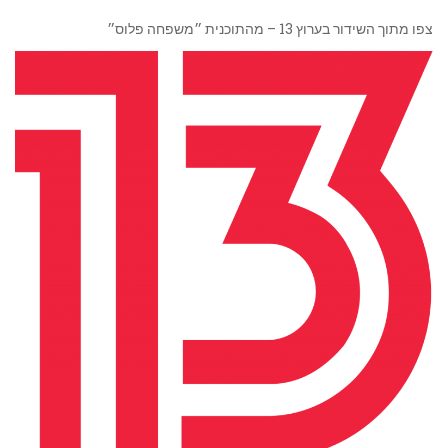
צפו מתוך השידור בערוץ 13 – מהתוכנית ״משפחה פלוס״