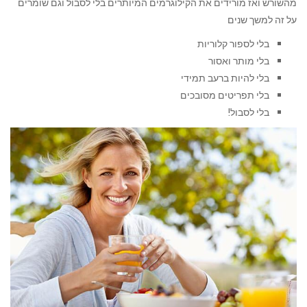
מהשורש ואז מורידים את הקילוגרמים המיותרים בלי לסבול וגם שומרים
על זה למשך שנים
בלי לספור קלוריות
בלי מותר ואסור
בלי להיות ברעב תמידי
בלי תפריטים מסובכים
בלי לסבול!