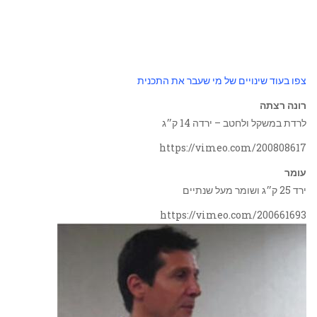
צפו בעוד שינויים של מי שעבר את התכנית
רונה רצתה
לרדת במשקל ולחטב – ירדה 14 ק״ג
https://vimeo.com/200808617
עומר
ירד 25 ק״ג ושומר מעל שנתיים
https://vimeo.com/200661693