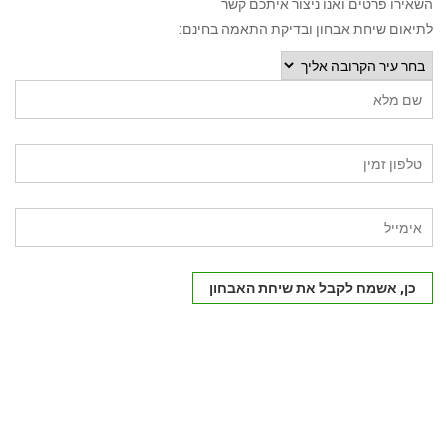
השאירו פרטים ואנו ניצור איתכם קשר
לתיאום שיחת אבחון ובדיקת התאמה בחינם:
כן, אשמח לקבל את שיחת האבחון