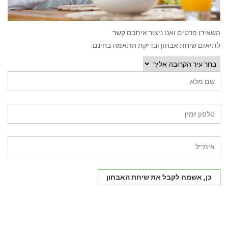
השאירו פרטים ואנו ניצור איתכם קשר
לתיאום שיחת אבחון ובדיקת התאמה בחינם:
כן, אשמח לקבל את שיחת האבחון