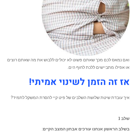
ואם נמאס לכם מכך שאתם פשוט לא יכולים ללבוש את מה שאתם רוצים
או אפילו מתביישים ללכת לחוף הים.
אז זה הזמן לשינוי אמיתי!
איך עובדת שיטת שלושת השלבים של פיט קיי להסרת המשקל לתמיד?
שלב 1
בשלב הראשון אנחנו עורכים אבחון המצב הקיים
: