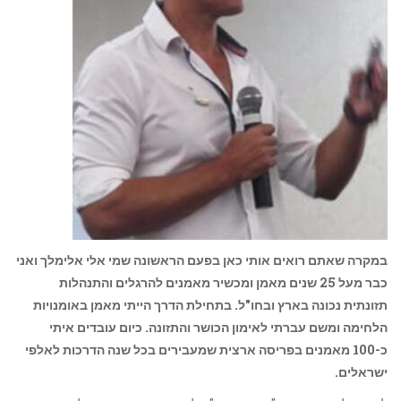
במקרה שאתם רואים אותי כאן בפעם הראשונה שמי אלי אלימלך ואני
כבר מעל 25 שנים מאמן ומכשיר מאמנים להרגלים והתנהלות
תזונתית נכונה בארץ ובחו"ל. בתחילת הדרך הייתי מאמן באומנויות
הלחימה ומשם עברתי לאימון הכושר והתזונה. כיום עובדים איתי
כ-100 מאמנים בפריסה ארצית שמעבירים בכל שנה הדרכות לאלפי
ישראלים.