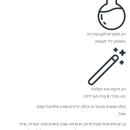
רק תצטרפו לקבוצה הזו
והשומן ירד מעצמו.
רק תיקחו את הגלולה
הזו ותרדו 8 קילו תוך לילה.
כולנו אנשים מבוגרים וכולנו יודעים שאין פתרונות קסם
אבל…
כן יש פתרונות מוכחים וכן יש שיטה שבה עושים שינוי אמיתי, שינוי