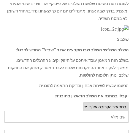
לעומת זאת בשיטת שלושת השלבים של פיט קיי אנו יוצרים שינוי אמיתי
ומעמיק בדרך שבה אנחנו מתנהלים יום יום כך שאנחנו נרד באחוזי השומן
ולא במסת השריר.
שלב 3
השלב השלישי השלב שבו
מקבעים את ה״שביל״ החדש להרגל:
בשלב הזה המאמן עובד איתכם על חיזוק וקיבוע ההרגלים החדשים,
ממשיך לעקוב אחר ההתקדמות שלכם לעבר המטרה, מחזק את החוזקות
שלכם ונותן חלופות לחולשות.
הרשמו עכשיו לשיחת אבחון ובדיקת התאמה לתוכנית
וקבלו
במתנה את השלב הראשון בתוכנית