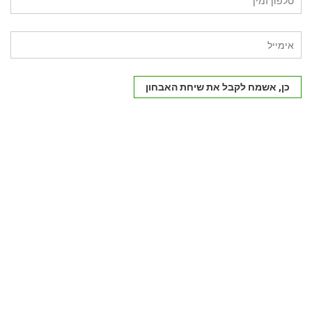
כן, אשמח לקבל את שיחת האבחון