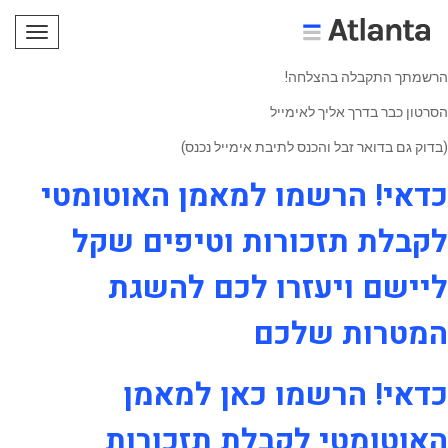
תפריט
הרשמתך התקבלה בהצלחה!
הסרטון כבר בדרך אליך לאימייל
(בדוק גם בדואר זבל והכנס לתיבת אימייל נכנס)
כדאי!
הרשמו למאמן האוטומטי
לקבלת תזכורות וטיפים שקל
ליישם ויעזרו לכם להשגת
המטרות שלכם
כדאי!
הרשמו כאן למאמן
האוטומטי
לקבלת תזכורות