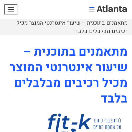
תפריט
מתאמנים בתוכנית – שיעור אינטרנטי המוצר מכיל
רכיבים מבלבלים בלבד
מתאמנים בתוכנית –
שיעור אינטרנטי המוצר
מכיל רכיבים מבלבלים
בלבד