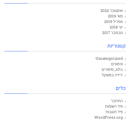
אוקטובר 2022
מאי 2019
אפריל 2019
יוני 2018
נובמבר 2017
קטגוריות
Uncategorized
אימונים
בלוג_סיפורים
ירידה במשקל
כלים
התחבר
פיד רשומות
פיד תגובות
WordPress.org