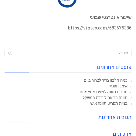
שיעור אינטרנטי שבועי
https://vimeo.com/683675386
פוסטים אחרונים
כמה חלבון צריך לצרוך ביום
אימון תזונתי
תפריט תזונה לנשים מתאמנות
תזונה בריאה לירידה במשקל
בניית תפריט תזונה אישי
תגובות אחרונות
ארכיונים