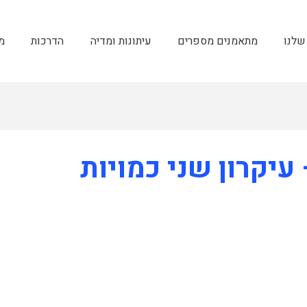
שלנו
מתאמנים מספרים
עיתונות ומדיה
הדרכות
מ
עיקרון שני כמויות