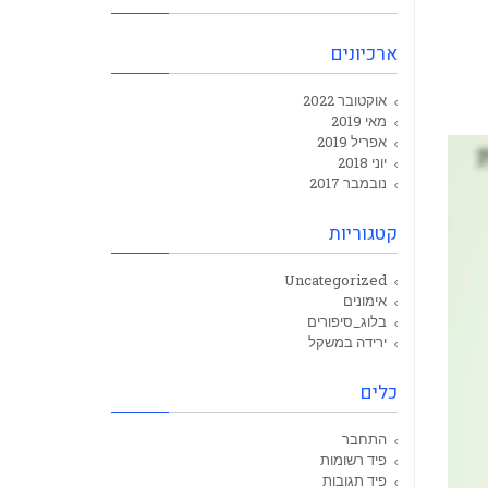
ארכיונים
אוקטובר 2022
מאי 2019
אפריל 2019
יוני 2018
נובמבר 2017
קטגוריות
Uncategorized
אימונים
בלוג_סיפורים
ירידה במשקל
כלים
התחבר
פיד רשומות
פיד תגובות