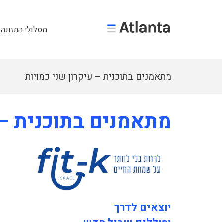
מסלולי התזונה 
מתאמנים בתוכנית – עיקרון שני כמויות
מתאמנים בתוכנית – 
יוצאים לדרך