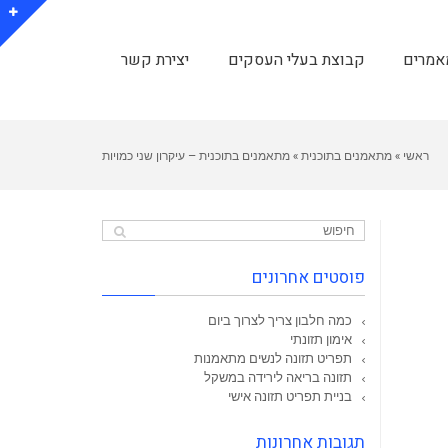
אמרים
קבוצת בעלי העסקים
יצירת קשר
ראשי
»
מתאמנים בתוכנית
»
מתאמנים בתוכנית – עיקרון שני כמויות
פוסטים אחרונים
כמה חלבון צריך לצרוך ביום
אימון תזונתי
תפריט תזונה לנשים מתאמנות
תזונה בריאה לירידה במשקל
בניית תפריט תזונה אישי
תגובות אחרונות