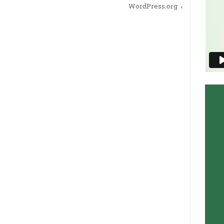
WordPress.org