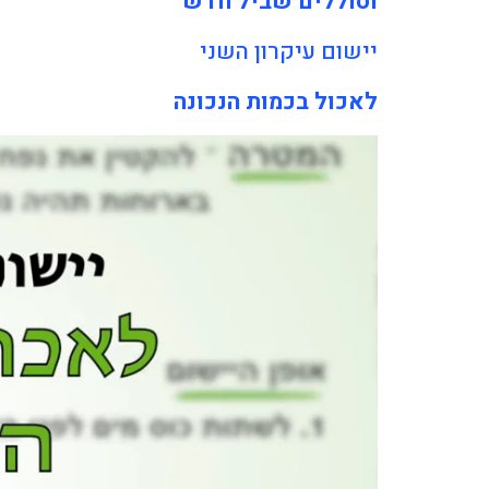
וסוללים שביל חדש
יישום עיקרון השני
לאכול בכמות הנכונה