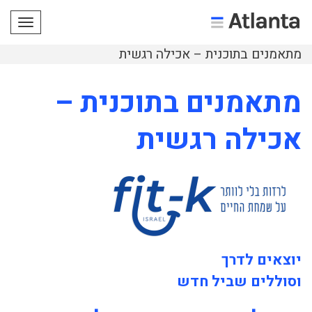
תפריט
מתאמנים בתוכנית – אכילה רגשית
מתאמנים בתוכנית –
אכילה רגשית
יוצאים לדרך
וסוללים שביל חדש