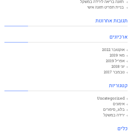
תזונה בריאה לירידה במשקל
בניית תפריט תזונה אישי
תגובות אחרונות
ארכיונים
אוקטובר 2022
מאי 2019
אפריל 2019
יוני 2018
נובמבר 2017
קטגוריות
Uncategorized
אימונים
בלוג_סיפורים
ירידה במשקל
כלים