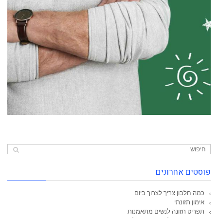
פוסטים אחרונים
כמה חלבון צריך לצרוך ביום
אימון תזונתי
תפריט תזונה לנשים מתאמנות