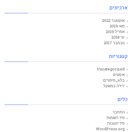
ארכיונים
אוקטובר 2022
מאי 2019
אפריל 2019
יוני 2018
נובמבר 2017
קטגוריות
Uncategorized
אימונים
בלוג_סיפורים
ירידה במשקל
כלים
התחבר
פיד רשומות
פיד תגובות
WordPress.org