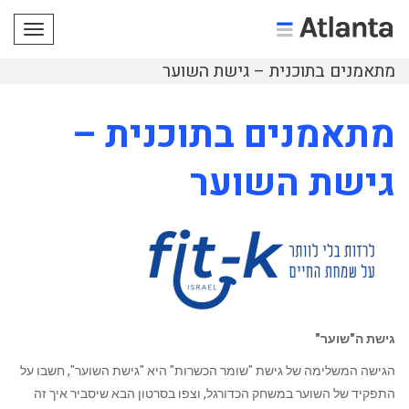
תפריט
מתאמנים בתוכנית – גישת השוער
מתאמנים בתוכנית –
גישת השוער
גישת ה"שוער"
הגישה המשלימה של גישת "שומר הכשרות" היא "גישת השוער", חשבו על
התפקיד של השוער במשחק הכדורגל, וצפו בסרטון הבא שיסביר איך זה