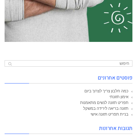
פוסטים אחרונים
כמה חלבון צריך לצרוך ביום
אימון תזונתי
תפריט תזונה לנשים מתאמנות
תזונה בריאה לירידה במשקל
בניית תפריט תזונה אישי
תגובות אחרונות