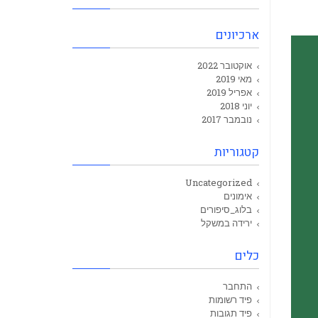
ארכיונים
אוקטובר 2022
מאי 2019
אפריל 2019
יוני 2018
נובמבר 2017
קטגוריות
Uncategorized
אימונים
בלוג_סיפורים
ירידה במשקל
כלים
התחבר
פיד רשומות
פיד תגובות