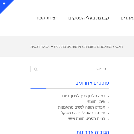
אמרים
קבוצת בעלי העסקים
יצירת קשר
ראשי
»
מתאמנים בתוכנית
»
מתאמנים בתוכנית – אכילה רגשית
פוסטים אחרונים
כמה חלבון צריך לצרוך ביום
אימון תזונתי
תפריט תזונה לנשים מתאמנות
תזונה בריאה לירידה במשקל
בניית תפריט תזונה אישי
תגובות אחרונות