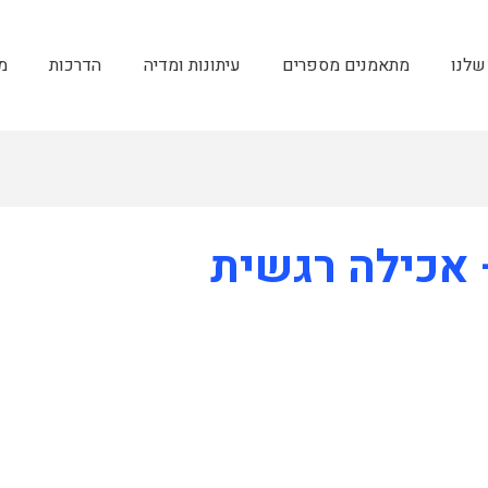
שלנו
מתאמנים מספרים
עיתונות ומדיה
הדרכות
מ
 אכילה רגשית