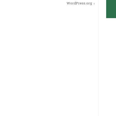
WordPress.org