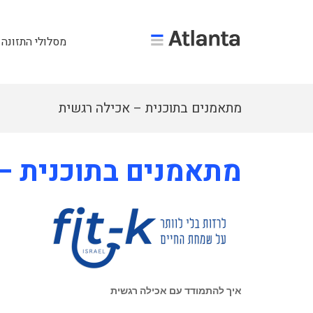
מסלולי התזונה 
מתאמנים בתוכנית – אכילה רגשית
מתאמנים בתוכנית –
איך להתמודד עם אכילה רגשית