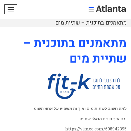
תפריט
מתאמנים בתוכנית – שתיית מים
מתאמנים בתוכנית –
שתיית מים
למה חשוב לשתות מים ואיך זה משפיע על אחוז השומן
וגם איך בונים הרגלי שתייה
https://vimeo.com/608942395