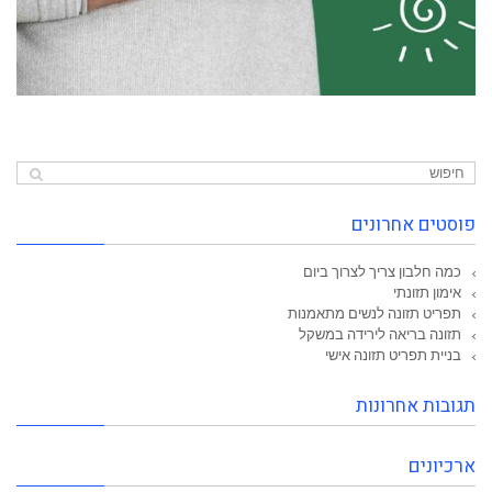
פוסטים אחרונים
כמה חלבון צריך לצרוך ביום
אימון תזונתי
תפריט תזונה לנשים מתאמנות
תזונה בריאה לירידה במשקל
בניית תפריט תזונה אישי
תגובות אחרונות
ארכיונים