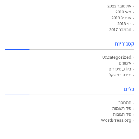
אוקטובר 2022
מאי 2019
אפריל 2019
יוני 2018
נובמבר 2017
קטגוריות
Uncategorized
אימונים
בלוג_סיפורים
ירידה במשקל
כלים
התחבר
פיד רשומות
פיד תגובות
WordPress.org