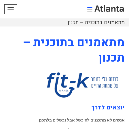
תפריט
מתאמנים בתוכנית – תכנון
מתאמנים בתוכנית –
תכנון
יוצאים לדרך
אנשים לא מתכננים להיכשל אבל נכשלים בלתכנן