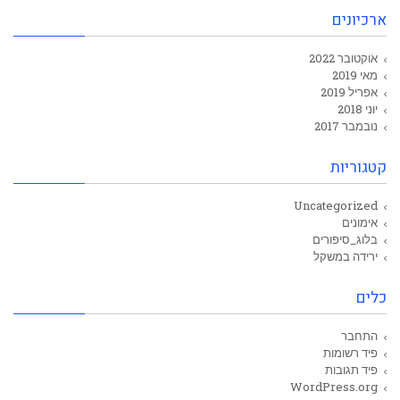
ארכיונים
אוקטובר 2022
מאי 2019
אפריל 2019
יוני 2018
נובמבר 2017
קטגוריות
Uncategorized
אימונים
בלוג_סיפורים
ירידה במשקל
כלים
התחבר
פיד רשומות
פיד תגובות
WordPress.org