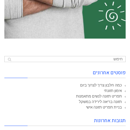
פוסטים אחרונים
כמה חלבון צריך לצרוך ביום
אימון תזונתי
תפריט תזונה לנשים מתאמנות
תזונה בריאה לירידה במשקל
בניית תפריט תזונה אישי
תגובות אחרונות