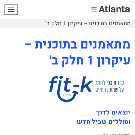
תפריט
מתאמנים בתוכנית – עיקרון 1 חלק ב'
מתאמנים בתוכנית –
עיקרון 1 חלק ב'
יוצאים לדרך
וסוללים שביל חדש
יישום עיקרון ראשון