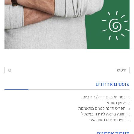
פוסטים אחרונים
כמה חלבון צריך לצרוך ביום
אימון תזונתי
תפריט תזונה לנשים מתאמנות
תזונה בריאה לירידה במשקל
בניית תפריט תזונה אישי
תגובות אחרונות