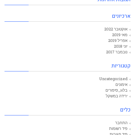
ארכיונים
אוקטובר 2022
מאי 2019
אפריל 2019
יוני 2018
נובמבר 2017
קטגוריות
Uncategorized
אימונים
בלוג_סיפורים
ירידה במשקל
כלים
התחבר
פיד רשומות
פיד תגובות